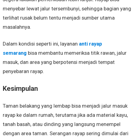
menyebar lewat jalur tersembunyi, sehingga bagian yang
terlihat rusak belum tentu menjadi sumber utama
masalahnya.
Dalam kondisi seperti ini, layanan
anti rayap
semarang
bisa membantu memeriksa titik rawan, jalur
masuk, dan area yang berpotensi menjadi tempat
penyebaran rayap.
Kesimpulan
Taman belakang yang lembap bisa menjadi jalur masuk
rayap ke dalam rumah, terutama jika ada material kayu,
tanah basah, atau dinding yang langsung menempel
dengan area taman. Serangan rayap sering dimulai dari