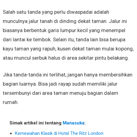
Salah satu tanda yang perlu diwaspadai adalah
munculnya jalur tanah di dinding dekat taman. Jalur ini
biasanya berbentuk garis lumpur kecil yang menempel
dari lantai ke tembok. Selain itu, tanda lain bisa berupa
kayu taman yang rapuh, kusen dekat taman mulai kopong,
atau muncul serbuk halus di area sekitar pintu belakang.
Jika tanda-tanda ini terlihat, jangan hanya membersihkan
bagian luarnya. Bisa jadi rayap sudah memiliki jalur
tersembunyi dari area taman menuju bagian dalam
rumah.
Simak artikel ini tentang
Manasuka
:
Kemewahan Klasik di Hotel The Ritz London