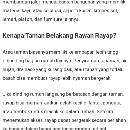
membangun jalur menuju bagian bangunan yang memiliki
material kayu atau selulosa, seperti kusen, kitchen set,
lemari, plafon, dan furniture lainnya.
Kenapa Taman Belakang Rawan Rayap?
Area taman biasanya memiliki kelembapan lebih tinggi
dibanding bagian rumah lainnya. Penyiraman tanaman, air
hujan, drainase yang kurang baik, atau tanah yang terlalu
basah bisa membuat rayap lebih nyaman bergerak.
Jika dinding rumah langsung berbatasan dengan taman,
rayap bisa memanfaatkan celah kecil di lantai, pondasi,
atau tembok untuk masuk ke dalam rumah. Setelah
menemukan akses, rayap dapat bergerak secara perlahan
ke bagian dalam bangunan tanpa mudah terlihat.