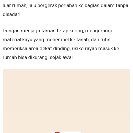
luar rumah, lalu bergerak perlahan ke bagian dalam tanpa
disadari.
Dengan menjaga taman tetap kering, mengurangi
material kayu yang menempel ke tanah, dan rutin
memeriksa area dekat dinding, risiko rayap masuk ke
rumah bisa dikurangi sejak awal.