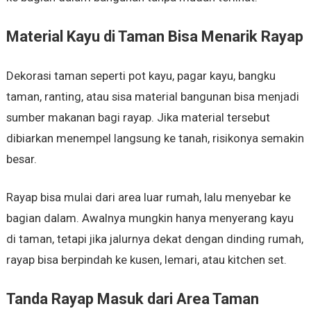
Material Kayu di Taman Bisa Menarik Rayap
Dekorasi taman seperti pot kayu, pagar kayu, bangku
taman, ranting, atau sisa material bangunan bisa menjadi
sumber makanan bagi rayap. Jika material tersebut
dibiarkan menempel langsung ke tanah, risikonya semakin
besar.
Rayap bisa mulai dari area luar rumah, lalu menyebar ke
bagian dalam. Awalnya mungkin hanya menyerang kayu
di taman, tetapi jika jalurnya dekat dengan dinding rumah,
rayap bisa berpindah ke kusen, lemari, atau kitchen set.
Tanda Rayap Masuk dari Area Taman