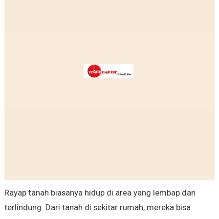
Rayap tanah biasanya hidup di area yang lembap dan
terlindung. Dari tanah di sekitar rumah, mereka bisa