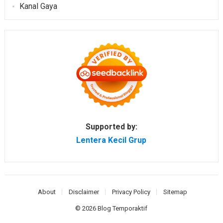
Kanal Gaya
Supported by:
Lentera Kecil Grup
About
Disclaimer
Privacy Policy
Sitemap
© 2026
Blog Temporaktif