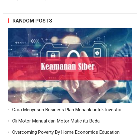
RANDOM POSTS
Cara Menyusun Business Plan Menarik untuk Investor
Oli Motor Manual dan Motor Matic itu Beda
Overcoming Poverty By Home Economics Education