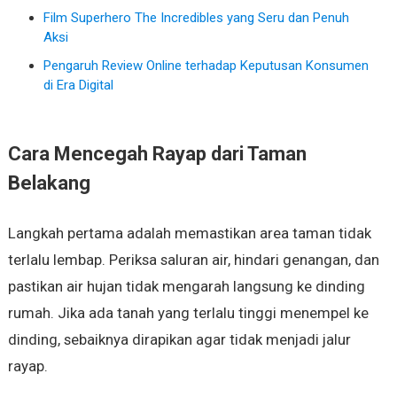
Film Superhero The Incredibles yang Seru dan Penuh
Aksi
Pengaruh Review Online terhadap Keputusan Konsumen
di Era Digital
Cara Mencegah Rayap dari Taman
Belakang
Langkah pertama adalah memastikan area taman tidak
terlalu lembap. Periksa saluran air, hindari genangan, dan
pastikan air hujan tidak mengarah langsung ke dinding
rumah. Jika ada tanah yang terlalu tinggi menempel ke
dinding, sebaiknya dirapikan agar tidak menjadi jalur
rayap.