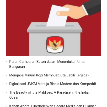
Peran Campuran Beton dalam Menentukan Umur
Bangunan
Mengapa Minum Kopi Membuat Kita Lebih Terjaga?
Digitalisasi UMKM Menuju Bisnis Modern dan Kompetitif
The Beauty of the Maldives: A Paradise in the Indian
Ocean
Kapan Aborsi Diperbolehkan Secara Medis dan Hukum?