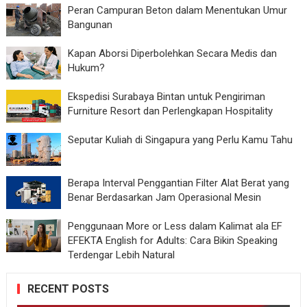
Peran Campuran Beton dalam Menentukan Umur
Bangunan
Kapan Aborsi Diperbolehkan Secara Medis dan
Hukum?
Ekspedisi Surabaya Bintan untuk Pengiriman
Furniture Resort dan Perlengkapan Hospitality
Seputar Kuliah di Singapura yang Perlu Kamu Tahu
Berapa Interval Penggantian Filter Alat Berat yang
Benar Berdasarkan Jam Operasional Mesin
Penggunaan More or Less dalam Kalimat ala EF
EFEKTA English for Adults: Cara Bikin Speaking
Terdengar Lebih Natural
RECENT POSTS