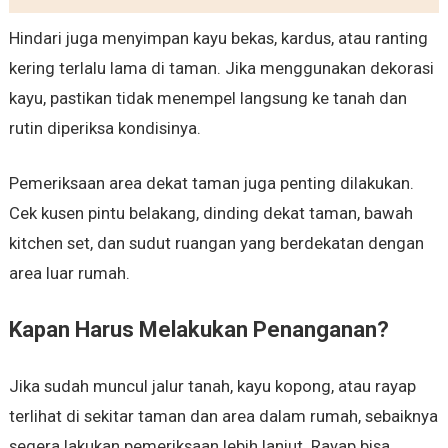
Hindari juga menyimpan kayu bekas, kardus, atau ranting
kering terlalu lama di taman. Jika menggunakan dekorasi
kayu, pastikan tidak menempel langsung ke tanah dan
rutin diperiksa kondisinya.
Pemeriksaan area dekat taman juga penting dilakukan.
Cek kusen pintu belakang, dinding dekat taman, bawah
kitchen set, dan sudut ruangan yang berdekatan dengan
area luar rumah.
Kapan Harus Melakukan Penanganan?
Jika sudah muncul jalur tanah, kayu kopong, atau rayap
terlihat di sekitar taman dan area dalam rumah, sebaiknya
segera lakukan pemeriksaan lebih lanjut. Rayap bisa