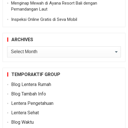
Menginap Mewah di Ayana Resort Bali dengan
Pemandangan Laut
Inspeksi Online Gratis di Seva Mobil
ARCHIVES
Archives
TEMPORAKTIF GROUP
Blog Lentera Rumah
Blog Tambah Info
Lentera Pengetahuan
Lentera Sehat
Blog Waktu