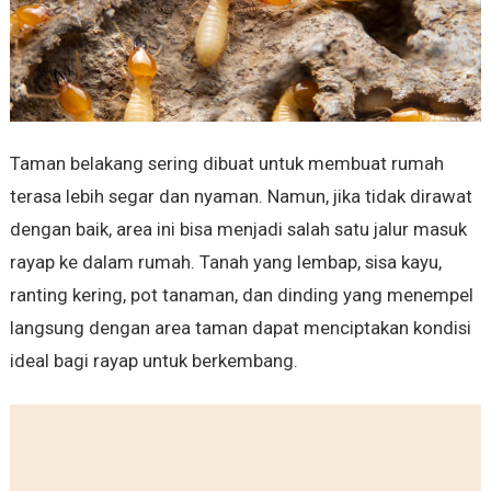
Taman belakang sering dibuat untuk membuat rumah
terasa lebih segar dan nyaman. Namun, jika tidak dirawat
dengan baik, area ini bisa menjadi salah satu jalur masuk
rayap ke dalam rumah. Tanah yang lembap, sisa kayu,
ranting kering, pot tanaman, dan dinding yang menempel
langsung dengan area taman dapat menciptakan kondisi
ideal bagi rayap untuk berkembang.