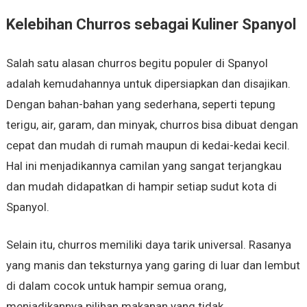
Kelebihan Churros sebagai Kuliner Spanyol
Salah satu alasan churros begitu populer di Spanyol
adalah kemudahannya untuk dipersiapkan dan disajikan.
Dengan bahan-bahan yang sederhana, seperti tepung
terigu, air, garam, dan minyak, churros bisa dibuat dengan
cepat dan mudah di rumah maupun di kedai-kedai kecil.
Hal ini menjadikannya camilan yang sangat terjangkau
dan mudah didapatkan di hampir setiap sudut kota di
Spanyol.
Selain itu, churros memiliki daya tarik universal. Rasanya
yang manis dan teksturnya yang garing di luar dan lembut
di dalam cocok untuk hampir semua orang,
menjadikannya pilihan makanan yang tidak