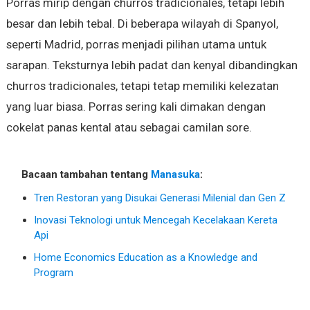
Porras mirip dengan churros tradicionales, tetapi lebih
besar dan lebih tebal. Di beberapa wilayah di Spanyol,
seperti Madrid, porras menjadi pilihan utama untuk
sarapan. Teksturnya lebih padat dan kenyal dibandingkan
churros tradicionales, tetapi tetap memiliki kelezatan
yang luar biasa. Porras sering kali dimakan dengan
cokelat panas kental atau sebagai camilan sore.
Bacaan tambahan tentang
Manasuka
:
Tren Restoran yang Disukai Generasi Milenial dan Gen Z
Inovasi Teknologi untuk Mencegah Kecelakaan Kereta
Api
Home Economics Education as a Knowledge and
Program