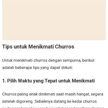
Tips untuk Menikmati Churros
Untuk menikmati churros dengan sempurna, berikut
adalah beberapa tips yang dapat diikuti:
1.
Pilih Waktu yang Tepat untuk Menikmati
Churros paling enak dinikmati saat masih hangat, segera
setelah digoreng. Sebaiknya datang ke kedai churros