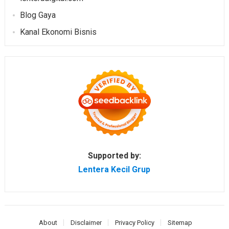
Blog Gaya
Kanal Ekonomi Bisnis
Supported by:
Lentera Kecil Grup
About
Disclaimer
Privacy Policy
Sitemap