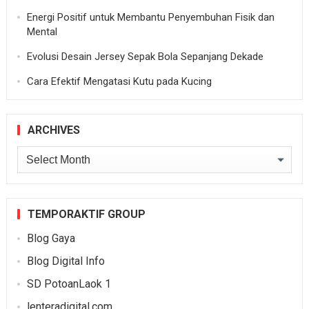
Energi Positif untuk Membantu Penyembuhan Fisik dan
Mental
Evolusi Desain Jersey Sepak Bola Sepanjang Dekade
Cara Efektif Mengatasi Kutu pada Kucing
ARCHIVES
Archives
TEMPORAKTIF GROUP
Blog Gaya
Blog Digital Info
SD PotoanLaok 1
lenteradigital.com