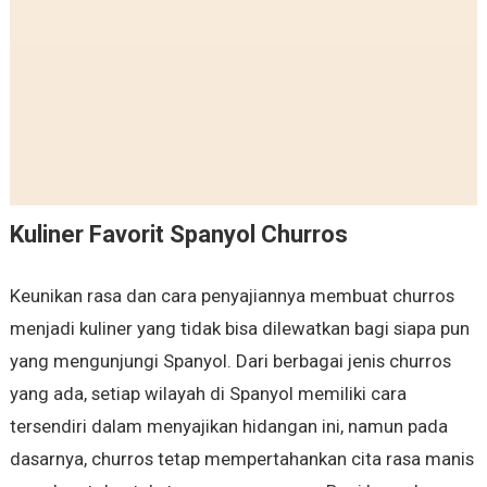
Kuliner Favorit Spanyol Churros
Keunikan rasa dan cara penyajiannya membuat churros
menjadi kuliner yang tidak bisa dilewatkan bagi siapa pun
yang mengunjungi Spanyol. Dari berbagai jenis churros
yang ada, setiap wilayah di Spanyol memiliki cara
tersendiri dalam menyajikan hidangan ini, namun pada
dasarnya, churros tetap mempertahankan cita rasa manis