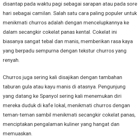
disantap pada waktu pagi sebagai sarapan atau pada sore
hari sebagai camilan. Salah satu cara paling populer untuk
menikmati churros adalah dengan mencelupkannya ke
dalam secangkir cokelat panas kental. Cokelat ini
biasanya sangat tebal dan manis, memberikan rasa kaya
yang berpadu sempurna dengan tekstur churros yang
renyah.
Churros juga sering kali disajikan dengan tambahan
taburan gula atau kayu manis di atasnya. Pengunjung
yang datang ke Spanyol sering kali menemukan diri
mereka duduk di kafe lokal, menikmati churros dengan
teman-teman sambil menikmati secangkir cokelat panas,
menciptakan pengalaman kuliner yang hangat dan
memuaskan.