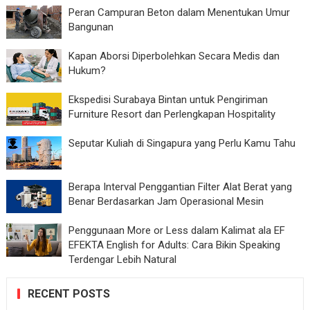
Peran Campuran Beton dalam Menentukan Umur
Bangunan
Kapan Aborsi Diperbolehkan Secara Medis dan
Hukum?
Ekspedisi Surabaya Bintan untuk Pengiriman
Furniture Resort dan Perlengkapan Hospitality
Seputar Kuliah di Singapura yang Perlu Kamu Tahu
Berapa Interval Penggantian Filter Alat Berat yang
Benar Berdasarkan Jam Operasional Mesin
Penggunaan More or Less dalam Kalimat ala EF
EFEKTA English for Adults: Cara Bikin Speaking
Terdengar Lebih Natural
RECENT POSTS