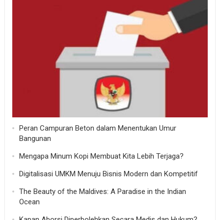
Peran Campuran Beton dalam Menentukan Umur
Bangunan
Mengapa Minum Kopi Membuat Kita Lebih Terjaga?
Digitalisasi UMKM Menuju Bisnis Modern dan Kompetitif
The Beauty of the Maldives: A Paradise in the Indian
Ocean
Kapan Aborsi Diperbolehkan Secara Medis dan Hukum?