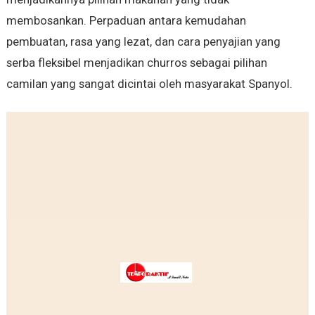
membosankan. Perpaduan antara kemudahan
pembuatan, rasa yang lezat, dan cara penyajian yang
serba fleksibel menjadikan churros sebagai pilihan
camilan yang sangat dicintai oleh masyarakat Spanyol.