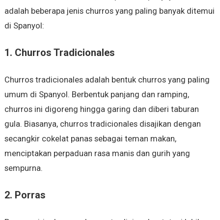
adalah beberapa jenis churros yang paling banyak ditemui
di Spanyol:
1.
Churros Tradicionales
Churros tradicionales adalah bentuk churros yang paling
umum di Spanyol. Berbentuk panjang dan ramping,
churros ini digoreng hingga garing dan diberi taburan
gula. Biasanya, churros tradicionales disajikan dengan
secangkir cokelat panas sebagai teman makan,
menciptakan perpaduan rasa manis dan gurih yang
sempurna.
2.
Porras