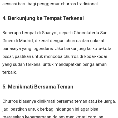
sensasi baru bagi penggemar churros tradisional.
4.
Berkunjung ke Tempat Terkenal
Beberapa tempat di Spanyol, seperti Chocolatería San
Ginés di Madrid, dikenal dengan churros dan cokelat
panasnya yang legendaris. Jika berkunjung ke kota-kota
besar, pastikan untuk mencoba churros di kedai-kedai
yang sudah terkenal untuk mendapatkan pengalaman
terbaik.
5.
Menikmati Bersama Teman
Churros biasanya dinikmati bersama teman atau keluarga,
jadi pastikan untuk berbagi hidangan ini agar bisa
merasakan kebersamaan dalam menikmati camilan