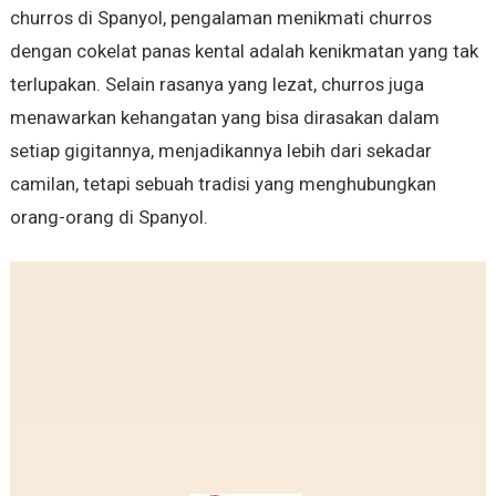
churros di Spanyol, pengalaman menikmati churros
dengan cokelat panas kental adalah kenikmatan yang tak
terlupakan. Selain rasanya yang lezat, churros juga
menawarkan kehangatan yang bisa dirasakan dalam
setiap gigitannya, menjadikannya lebih dari sekadar
camilan, tetapi sebuah tradisi yang menghubungkan
orang-orang di Spanyol.