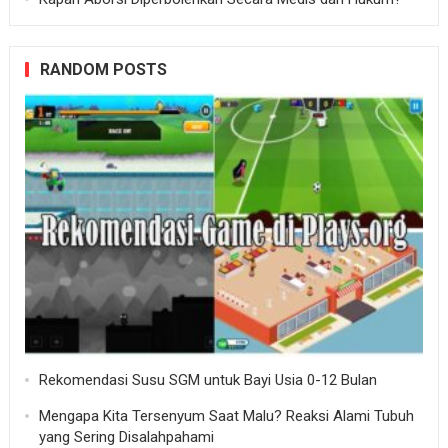
RANDOM POSTS
Rekomendasi Susu SGM untuk Bayi Usia 0-12 Bulan
Mengapa Kita Tersenyum Saat Malu? Reaksi Alami Tubuh
yang Sering Disalahpahami