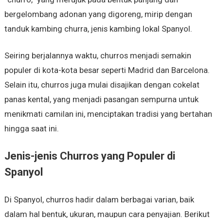
bergelombang adonan yang digoreng, mirip dengan
tanduk kambing churra, jenis kambing lokal Spanyol.
Seiring berjalannya waktu, churros menjadi semakin
populer di kota-kota besar seperti Madrid dan Barcelona.
Selain itu, churros juga mulai disajikan dengan cokelat
panas kental, yang menjadi pasangan sempurna untuk
menikmati camilan ini, menciptakan tradisi yang bertahan
hingga saat ini.
Jenis-jenis Churros yang Populer di
Spanyol
Di Spanyol, churros hadir dalam berbagai varian, baik
dalam hal bentuk, ukuran, maupun cara penyajian. Berikut