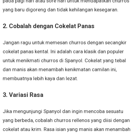
pada pagi hari atau sore hari untuk mendapatkan churros
yang baru digoreng dan tidak kehilangan kesegaran.
2.
Cobalah dengan Cokelat Panas
Jangan ragu untuk memesan churros dengan secangkir
cokelat panas kental. Ini adalah cara klasik dan populer
untuk menikmati churros di Spanyol. Cokelat yang tebal
dan manis akan menambah kenikmatan camilan ini,
membuatnya lebih kaya dan lezat.
3.
Variasi Rasa
Jika mengunjungi Spanyol dan ingin mencoba sesuatu
yang berbeda, cobalah churros rellenos yang diisi dengan
cokelat atau krim. Rasa isian yang manis akan menambah