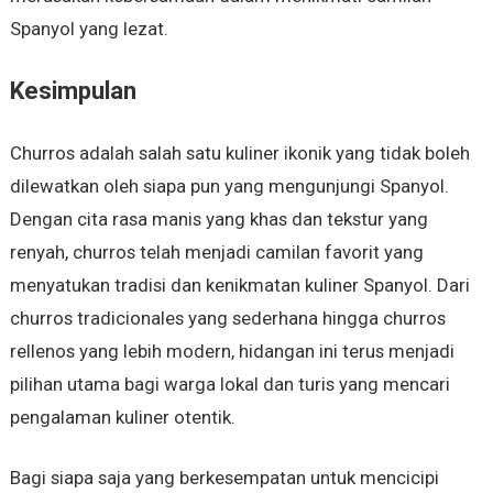
Spanyol yang lezat.
Kesimpulan
Churros adalah salah satu kuliner ikonik yang tidak boleh
dilewatkan oleh siapa pun yang mengunjungi Spanyol.
Dengan cita rasa manis yang khas dan tekstur yang
renyah, churros telah menjadi camilan favorit yang
menyatukan tradisi dan kenikmatan kuliner Spanyol. Dari
churros tradicionales yang sederhana hingga churros
rellenos yang lebih modern, hidangan ini terus menjadi
pilihan utama bagi warga lokal dan turis yang mencari
pengalaman kuliner otentik.
Bagi siapa saja yang berkesempatan untuk mencicipi