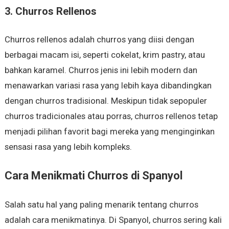
3.
Churros Rellenos
Churros rellenos adalah churros yang diisi dengan
berbagai macam isi, seperti cokelat, krim pastry, atau
bahkan karamel. Churros jenis ini lebih modern dan
menawarkan variasi rasa yang lebih kaya dibandingkan
dengan churros tradisional. Meskipun tidak sepopuler
churros tradicionales atau porras, churros rellenos tetap
menjadi pilihan favorit bagi mereka yang menginginkan
sensasi rasa yang lebih kompleks.
Cara Menikmati Churros di Spanyol
Salah satu hal yang paling menarik tentang churros
adalah cara menikmatinya. Di Spanyol, churros sering kali