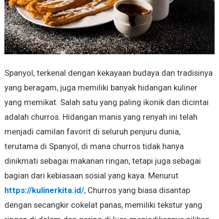
Spanyol, terkenal dengan kekayaan budaya dan tradisinya
yang beragam, juga memiliki banyak hidangan kuliner
yang memikat. Salah satu yang paling ikonik dan dicintai
adalah churros. Hidangan manis yang renyah ini telah
menjadi camilan favorit di seluruh penjuru dunia,
terutama di Spanyol, di mana churros tidak hanya
dinikmati sebagai makanan ringan, tetapi juga sebagai
bagian dari kebiasaan sosial yang kaya. Menurut
https://kulinerkita.id/
, Churros yang biasa disantap
dengan secangkir cokelat panas, memiliki tekstur yang