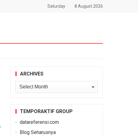
Saturday
8 August 2026
ARCHIVES
Archives
TEMPORAKTIF GROUP
datareferensi.com
.
Blog Seharusnya