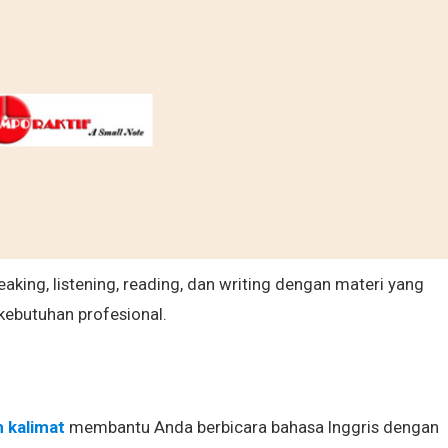
ing, listening, reading, dan writing dengan materi yang
kebutuhan profesional.
 kalimat
membantu Anda berbicara bahasa Inggris dengan