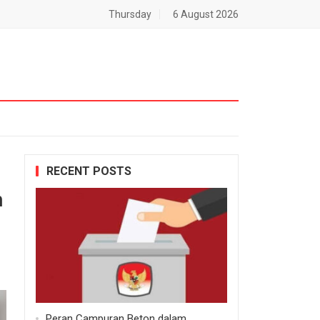
Thursday
6 August 2026
RECENT POSTS
h
Peran Campuran Beton dalam