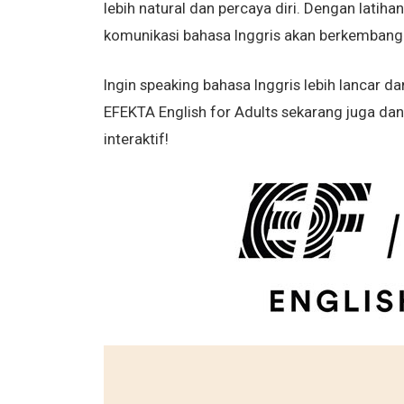
lebih natural dan percaya diri. Dengan lati
komunikasi bahasa Inggris akan berkembang l
Ingin speaking bahasa Inggris lebih lancar d
EFEKTA English for Adults sekarang juga dan
interaktif!