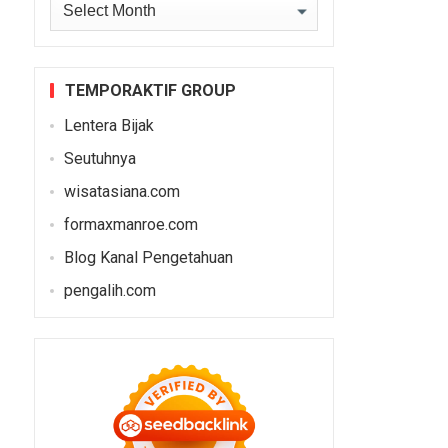
Archives
TEMPORAKTIF GROUP
Lentera Bijak
Seutuhnya
wisatasiana.com
formaxmanroe.com
Blog Kanal Pengetahuan
pengalih.com