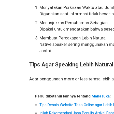
Menyatakan Perkiraan Waktu atau Jum
Digunakan saat informasi tidak benar-b
Menunjukkan Pemahaman Sebagian
Dipakai untuk mengatakan bahwa ses
Membuat Percakapan Lebih Natural
Native speaker sering menggunakan mor
santai.
Tips Agar Speaking Lebih Natural
Agar penggunaan more or less terasa lebih a
Perlu diketahui lainnya tentang
Manasuka
:
Tips Desain Website Toko Online agar Lebih
Inilah Rekomendasi Jasa Penulis Artikel Baha