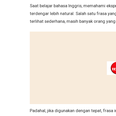
Saat belajar bahasa Inggris, memahami eksp
terdengar lebih natural. Salah satu frasa ya
terlihat sederhana, masih banyak orang yan
Padahal, jika digunakan dengan tepat, frasa