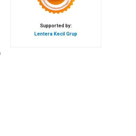
Supported by:
Lentera Kecil Grup
h