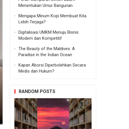
Menentukan Umur Bangunan
Mengapa Minum Kopi Membuat Kita
Lebih Terjaga?
Digitalisasi UMKM Menuju Bisnis
Modern dan Kompetitif
The Beauty of the Maldives: A
Paradise in the Indian Ocean
Kapan Aborsi Diperbolehkan Secara
Medis dan Hukum?
RANDOM POSTS