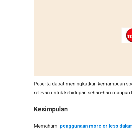
Peserta dapat meningkatkan kemampuan speak
relevan untuk kehidupan sehari-hari maupun 
Kesimpulan
Memahami
penggunaan more or less dalam