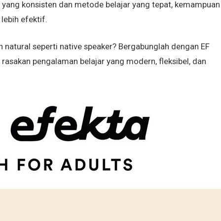
han yang konsisten dan metode belajar yang tepat, kemampuan
ebih efektif.
an natural seperti native speaker? Bergabunglah dengan EF
 rasakan pengalaman belajar yang modern, fleksibel, dan