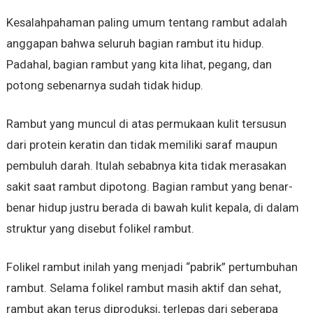
Kesalahpahaman paling umum tentang rambut adalah
anggapan bahwa seluruh bagian rambut itu hidup.
Padahal, bagian rambut yang kita lihat, pegang, dan
potong sebenarnya sudah tidak hidup.
Rambut yang muncul di atas permukaan kulit tersusun
dari protein keratin dan tidak memiliki saraf maupun
pembuluh darah. Itulah sebabnya kita tidak merasakan
sakit saat rambut dipotong. Bagian rambut yang benar-
benar hidup justru berada di bawah kulit kepala, di dalam
struktur yang disebut folikel rambut.
Folikel rambut inilah yang menjadi “pabrik” pertumbuhan
rambut. Selama folikel rambut masih aktif dan sehat,
rambut akan terus diproduksi, terlepas dari seberapa