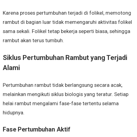
Karena proses pertumbuhan terjadi di folikel, memotong
rambut di bagian luar tidak memengaruhi aktivitas folikel
sama sekali. Folikel tetap bekerja seperti biasa, sehingga
rambut akan terus tumbuh.
Siklus Pertumbuhan Rambut yang Terjadi
Alami
Pertumbuhan rambut tidak berlangsung secara acak,
melainkan mengikuti siklus biologis yang teratur. Setiap
helai rambut mengalami fase-fase tertentu selama
hidupnya.
Fase Pertumbuhan Aktif