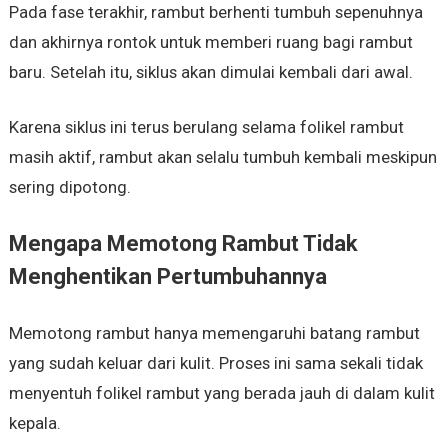
Pada fase terakhir, rambut berhenti tumbuh sepenuhnya
dan akhirnya rontok untuk memberi ruang bagi rambut
baru. Setelah itu, siklus akan dimulai kembali dari awal.
Karena siklus ini terus berulang selama folikel rambut
masih aktif, rambut akan selalu tumbuh kembali meskipun
sering dipotong.
Mengapa Memotong Rambut Tidak
Menghentikan Pertumbuhannya
Memotong rambut hanya memengaruhi batang rambut
yang sudah keluar dari kulit. Proses ini sama sekali tidak
menyentuh folikel rambut yang berada jauh di dalam kulit
kepala.