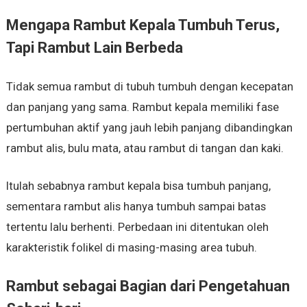
Mengapa Rambut Kepala Tumbuh Terus,
Tapi Rambut Lain Berbeda
Tidak semua rambut di tubuh tumbuh dengan kecepatan
dan panjang yang sama. Rambut kepala memiliki fase
pertumbuhan aktif yang jauh lebih panjang dibandingkan
rambut alis, bulu mata, atau rambut di tangan dan kaki.
Itulah sebabnya rambut kepala bisa tumbuh panjang,
sementara rambut alis hanya tumbuh sampai batas
tertentu lalu berhenti. Perbedaan ini ditentukan oleh
karakteristik folikel di masing-masing area tubuh.
Rambut sebagai Bagian dari Pengetahuan