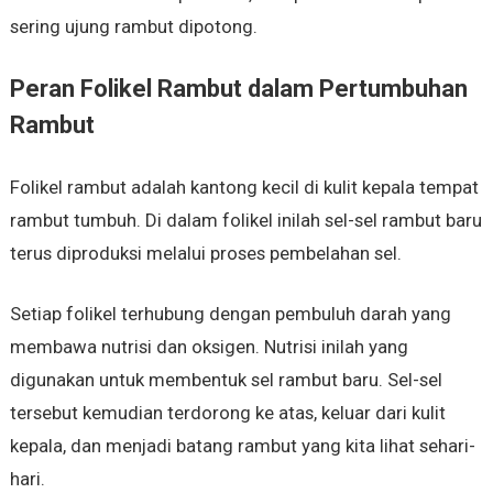
sering ujung rambut dipotong.
Peran Folikel Rambut dalam Pertumbuhan
Rambut
Folikel rambut adalah kantong kecil di kulit kepala tempat
rambut tumbuh. Di dalam folikel inilah sel-sel rambut baru
terus diproduksi melalui proses pembelahan sel.
Setiap folikel terhubung dengan pembuluh darah yang
membawa nutrisi dan oksigen. Nutrisi inilah yang
digunakan untuk membentuk sel rambut baru. Sel-sel
tersebut kemudian terdorong ke atas, keluar dari kulit
kepala, dan menjadi batang rambut yang kita lihat sehari-
hari.