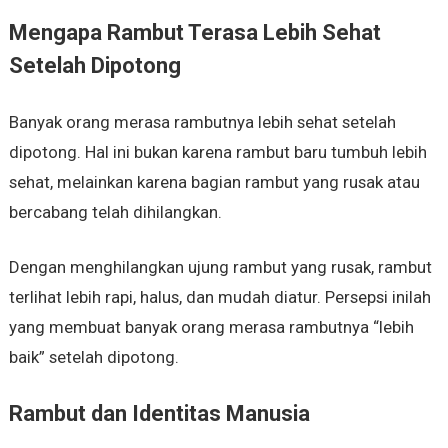
Mengapa Rambut Terasa Lebih Sehat
Setelah Dipotong
Banyak orang merasa rambutnya lebih sehat setelah
dipotong. Hal ini bukan karena rambut baru tumbuh lebih
sehat, melainkan karena bagian rambut yang rusak atau
bercabang telah dihilangkan.
Dengan menghilangkan ujung rambut yang rusak, rambut
terlihat lebih rapi, halus, dan mudah diatur. Persepsi inilah
yang membuat banyak orang merasa rambutnya “lebih
baik” setelah dipotong.
Rambut dan Identitas Manusia