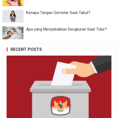
Kenapa Tangan Gemetar Saat Takut?
Apa yang Menyebabkan Dengkuran Saat Tidur?
RECENT POSTS