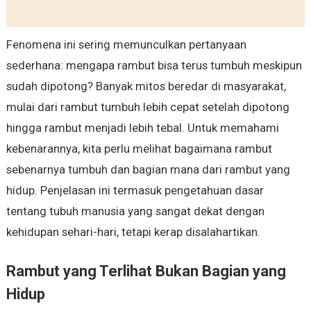
Fenomena ini sering memunculkan pertanyaan
sederhana: mengapa rambut bisa terus tumbuh meskipun
sudah dipotong? Banyak mitos beredar di masyarakat,
mulai dari rambut tumbuh lebih cepat setelah dipotong
hingga rambut menjadi lebih tebal. Untuk memahami
kebenarannya, kita perlu melihat bagaimana rambut
sebenarnya tumbuh dan bagian mana dari rambut yang
hidup. Penjelasan ini termasuk pengetahuan dasar
tentang tubuh manusia yang sangat dekat dengan
kehidupan sehari-hari, tetapi kerap disalahartikan.
Rambut yang Terlihat Bukan Bagian yang
Hidup