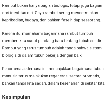
Rambut bukan hanya bagian biologis, tetapi juga bagian
dari identitas diri. Gaya rambut sering mencerminkan
kepribadian, budaya, dan bahkan fase hidup seseorang.
Karena itu, memahami bagaimana rambut tumbuh
memberi kita sudut pandang baru tentang tubuh sendiri.
Rambut yang terus tumbuh adalah tanda bahwa sistem
biologis di dalam tubuh bekerja dengan baik.
Fenomena sederhana ini menunjukkan bagaimana tubuh
manusia terus melakukan regenerasi secara otomatis,
bahkan tanpa kita sadari, dalam keseharian di sekitar kita.
Kesimpulan