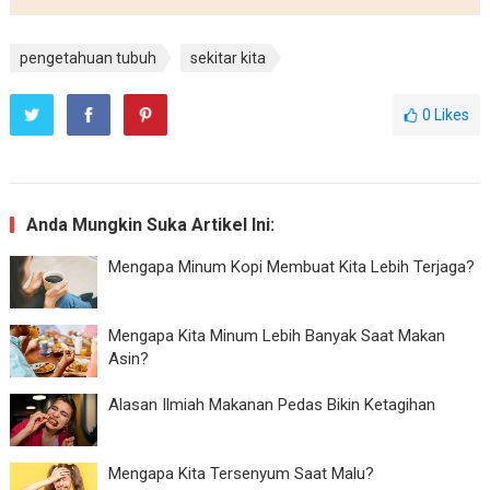
pengetahuan tubuh
sekitar kita
0
Likes
Anda Mungkin Suka Artikel Ini:
Mengapa Minum Kopi Membuat Kita Lebih Terjaga?
Mengapa Kita Minum Lebih Banyak Saat Makan
Asin?
Alasan Ilmiah Makanan Pedas Bikin Ketagihan
Mengapa Kita Tersenyum Saat Malu?