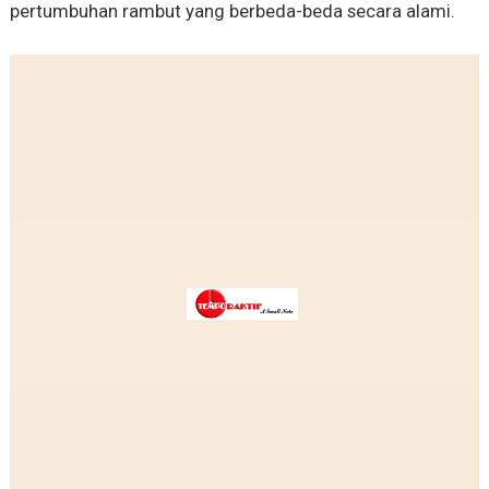
pertumbuhan rambut yang berbeda-beda secara alami.