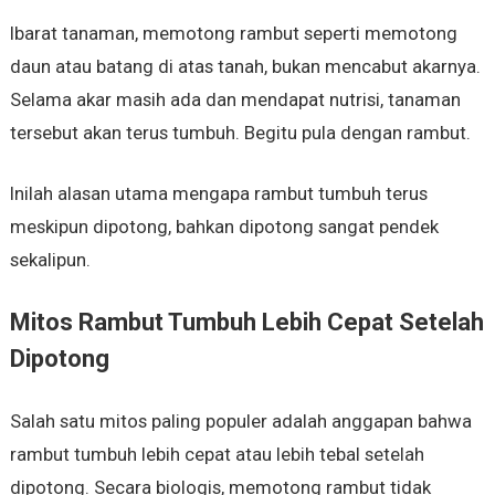
Ibarat tanaman, memotong rambut seperti memotong
daun atau batang di atas tanah, bukan mencabut akarnya.
Selama akar masih ada dan mendapat nutrisi, tanaman
tersebut akan terus tumbuh. Begitu pula dengan rambut.
Inilah alasan utama mengapa rambut tumbuh terus
meskipun dipotong, bahkan dipotong sangat pendek
sekalipun.
Mitos Rambut Tumbuh Lebih Cepat Setelah
Dipotong
Salah satu mitos paling populer adalah anggapan bahwa
rambut tumbuh lebih cepat atau lebih tebal setelah
dipotong. Secara biologis, memotong rambut tidak