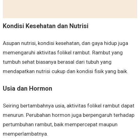
Kondisi Kesehatan dan Nutrisi
Asupan nutrisi, kondisi kesehatan, dan gaya hidup juga
memengaruhi aktivitas folikel rambut. Rambut yang
tumbuh sehat biasanya berasal dari tubuh yang
mendapatkan nutrisi cukup dan kondisi fisik yang baik.
Usia dan Hormon
Seiring bertambahnya usia, aktivitas folikel rambut dapat
menurun. Perubahan hormon juga berpengaruh terhadap
pertumbuhan rambut, baik mempercepat maupun
memperlambatnya.