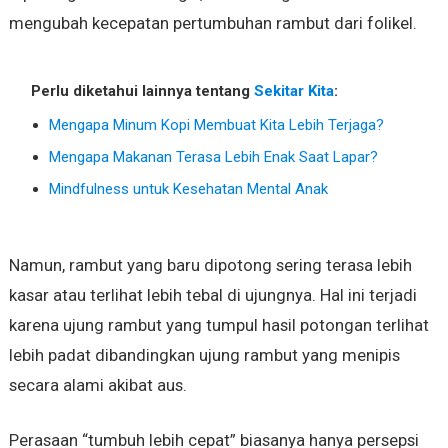
mengubah kecepatan pertumbuhan rambut dari folikel.
Perlu diketahui lainnya tentang
Sekitar Kita
:
Mengapa Minum Kopi Membuat Kita Lebih Terjaga?
Mengapa Makanan Terasa Lebih Enak Saat Lapar?
Mindfulness untuk Kesehatan Mental Anak
Namun, rambut yang baru dipotong sering terasa lebih
kasar atau terlihat lebih tebal di ujungnya. Hal ini terjadi
karena ujung rambut yang tumpul hasil potongan terlihat
lebih padat dibandingkan ujung rambut yang menipis
secara alami akibat aus.
Perasaan “tumbuh lebih cepat” biasanya hanya persepsi