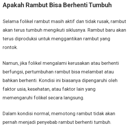
Apakah Rambut Bisa Berhenti Tumbuh
Selama folikel rambut masih aktif dan tidak rusak, rambut
akan terus tumbuh mengikuti siklusnya. Rambut baru akan
terus diproduksi untuk menggantikan rambut yang
rontok.
Namun, jika folikel mengalami kerusakan atau berhenti
berfungsi, pertumbuhan rambut bisa melambat atau
bahkan berhenti. Kondisi ini biasanya dipengaruhi oleh
faktor usia, kesehatan, atau faktor lain yang
memengaruhi folikel secara langsung.
Dalam kondisi normal, memotong rambut tidak akan
pernah menjadi penyebab rambut berhenti tumbuh.