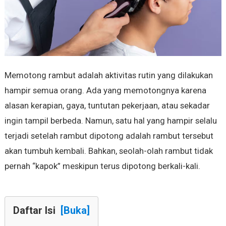
Memotong rambut adalah aktivitas rutin yang dilakukan
hampir semua orang. Ada yang memotongnya karena
alasan kerapian, gaya, tuntutan pekerjaan, atau sekadar
ingin tampil berbeda. Namun, satu hal yang hampir selalu
terjadi setelah rambut dipotong adalah rambut tersebut
akan tumbuh kembali. Bahkan, seolah-olah rambut tidak
pernah “kapok” meskipun terus dipotong berkali-kali.
Daftar Isi
[Buka]