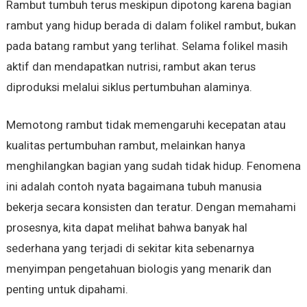
Rambut tumbuh terus meskipun dipotong karena bagian
rambut yang hidup berada di dalam folikel rambut, bukan
pada batang rambut yang terlihat. Selama folikel masih
aktif dan mendapatkan nutrisi, rambut akan terus
diproduksi melalui siklus pertumbuhan alaminya.
Memotong rambut tidak memengaruhi kecepatan atau
kualitas pertumbuhan rambut, melainkan hanya
menghilangkan bagian yang sudah tidak hidup. Fenomena
ini adalah contoh nyata bagaimana tubuh manusia
bekerja secara konsisten dan teratur. Dengan memahami
prosesnya, kita dapat melihat bahwa banyak hal
sederhana yang terjadi di sekitar kita sebenarnya
menyimpan pengetahuan biologis yang menarik dan
penting untuk dipahami.