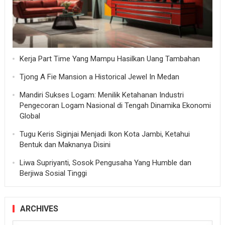
Kerja Part Time Yang Mampu Hasilkan Uang Tambahan
Tjong A Fie Mansion a Historical Jewel In Medan
Mandiri Sukses Logam: Menilik Ketahanan Industri
Pengecoran Logam Nasional di Tengah Dinamika Ekonomi
Global
Tugu Keris Siginjai Menjadi Ikon Kota Jambi, Ketahui
Bentuk dan Maknanya Disini
Liwa Supriyanti, Sosok Pengusaha Yang Humble dan
Berjiwa Sosial Tinggi
ARCHIVES