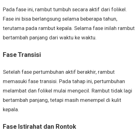
Pada fase ini, rambut tumbuh secara aktif dari folikel.
Fase ini bisa berlangsung selama beberapa tahun,
terutama pada rambut kepala. Selama fase inilah rambut
bertambah panjang dari waktu ke waktu.
Fase Transisi
Setelah fase pertumbuhan aktif berakhir, rambut
memasuki fase transisi. Pada tahap ini, pertumbuhan
melambat dan folikel mulai mengecil. Rambut tidak lagi
bertambah panjang, tetapi masih menempel di kulit
kepala.
Fase Istirahat dan Rontok