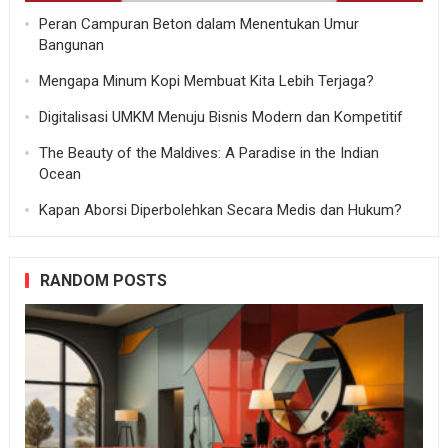
Peran Campuran Beton dalam Menentukan Umur
Bangunan
Mengapa Minum Kopi Membuat Kita Lebih Terjaga?
Digitalisasi UMKM Menuju Bisnis Modern dan Kompetitif
The Beauty of the Maldives: A Paradise in the Indian
Ocean
Kapan Aborsi Diperbolehkan Secara Medis dan Hukum?
RANDOM POSTS