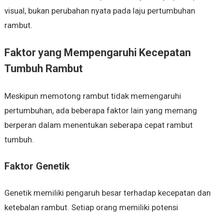
visual, bukan perubahan nyata pada laju pertumbuhan
rambut.
Faktor yang Mempengaruhi Kecepatan
Tumbuh Rambut
Meskipun memotong rambut tidak memengaruhi
pertumbuhan, ada beberapa faktor lain yang memang
berperan dalam menentukan seberapa cepat rambut
tumbuh.
Faktor Genetik
Genetik memiliki pengaruh besar terhadap kecepatan dan
ketebalan rambut. Setiap orang memiliki potensi