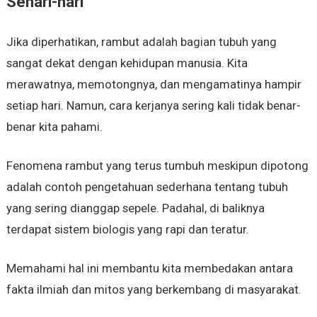
Sehari-hari
Jika diperhatikan, rambut adalah bagian tubuh yang
sangat dekat dengan kehidupan manusia. Kita
merawatnya, memotongnya, dan mengamatinya hampir
setiap hari. Namun, cara kerjanya sering kali tidak benar-
benar kita pahami.
Fenomena rambut yang terus tumbuh meskipun dipotong
adalah contoh pengetahuan sederhana tentang tubuh
yang sering dianggap sepele. Padahal, di baliknya
terdapat sistem biologis yang rapi dan teratur.
Memahami hal ini membantu kita membedakan antara
fakta ilmiah dan mitos yang berkembang di masyarakat.