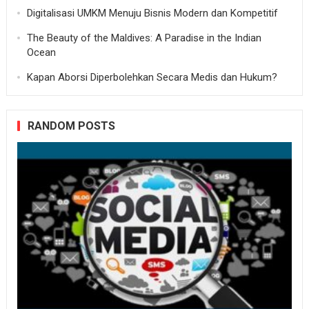
Digitalisasi UMKM Menuju Bisnis Modern dan Kompetitif
The Beauty of the Maldives: A Paradise in the Indian
Ocean
Kapan Aborsi Diperbolehkan Secara Medis dan Hukum?
RANDOM POSTS