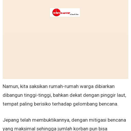
Namun, kita saksikan rumah-rumah warga dibiarkan
dibangun tinggi-tinggi, bahkan dekat dengan pinggir laut,
tempat paling berisiko terhadap gelombang bencana.
Jepang telah membuktikannya, dengan mitigasi bencana
yang maksimal sehingga jumlah korban pun bisa