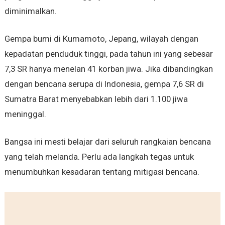
diminimalkan.
Gempa bumi di Kumamoto, Jepang, wilayah dengan
kepadatan penduduk tinggi, pada tahun ini yang sebesar
7,3 SR hanya menelan 41 korban jiwa. Jika dibandingkan
dengan bencana serupa di Indonesia, gempa 7,6 SR di
Sumatra Barat menyebabkan lebih dari 1.100 jiwa
meninggal.
Bangsa ini mesti belajar dari seluruh rangkaian bencana
yang telah melanda. Perlu ada langkah tegas untuk
menumbuhkan kesadaran tentang mitigasi bencana.