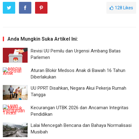
128
Likes
Anda Mungkin Suka Artikel Ini:
Revisi UU Pemilu dan Urgensi Ambang Batas
Parlemen
Aturan Blokir Medsos Anak di Bawah 16 Tahun
Diberlakukan
UU PPRT Disahkan, Negara Akui Pekerja Rumah
Tangga
Kecurangan UTBK 2026 dan Ancaman Integritas
Pendidikan
Lalai Mencegah Bencana dan Bahaya Normalisasi
Musibah