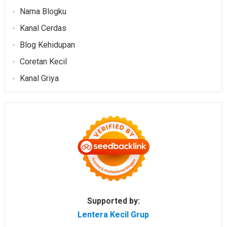
Nama Blogku
Kanal Cerdas
Blog Kehidupan
Coretan Kecil
Kanal Griya
Supported by:
Lentera Kecil Grup