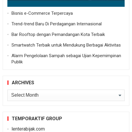
Bisnis e-Commerce Terpercaya
Trend-trend Baru Di Perdagangan Internasional
Bar Rooftop dengan Pemandangan Kota Terbaik
Smartwatch Terbaik untuk Mendukung Berbagai Aktivitas
Alarm Pengelolaan Sampah sebagai Ujian Kepemimpinan
Publik
ARCHIVES
Archives
TEMPORAKTIF GROUP
lenterabijak.com