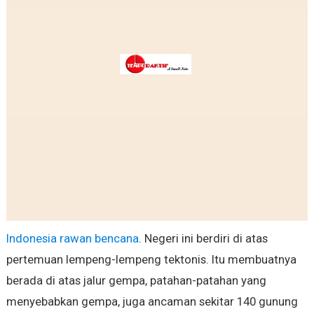
Indonesia rawan bencana
. Negeri ini berdiri di atas
pertemuan lempeng-lempeng tektonis. Itu membuatnya
berada di atas jalur gempa, patahan-patahan yang
menyebabkan gempa, juga ancaman sekitar 140 gunung