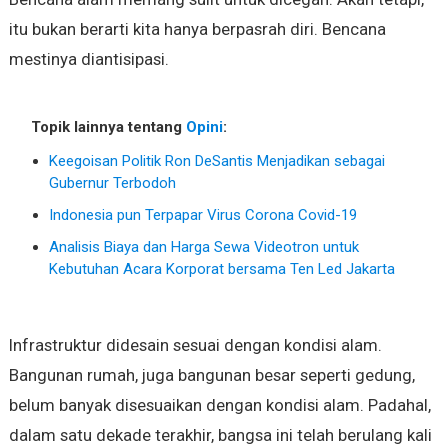
itu bukan berarti kita hanya berpasrah diri. Bencana
mestinya diantisipasi.
Topik lainnya tentang
Opini
:
Keegoisan Politik Ron DeSantis Menjadikan sebagai
Gubernur Terbodoh
Indonesia pun Terpapar Virus Corona Covid-19
Analisis Biaya dan Harga Sewa Videotron untuk
Kebutuhan Acara Korporat bersama Ten Led Jakarta
Infrastruktur didesain sesuai dengan kondisi alam.
Bangunan rumah, juga bangunan besar seperti gedung,
belum banyak disesuaikan dengan kondisi alam. Padahal,
dalam satu dekade terakhir, bangsa ini telah berulang kali