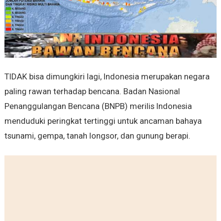
TIDAK bisa dimungkiri lagi, Indonesia merupakan negara
paling rawan terhadap bencana. Badan Nasional
Penanggulangan Bencana (BNPB) merilis Indonesia
menduduki peringkat tertinggi untuk ancaman bahaya
tsunami, gempa, tanah longsor, dan gunung berapi.