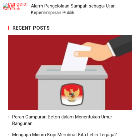
Alarm Pengelolaan Sampah sebagai Ujian
Kepemimpinan Publik
RECENT POSTS
Peran Campuran Beton dalam Menentukan Umur
Bangunan
Mengapa Minum Kopi Membuat Kita Lebih Terjaga?