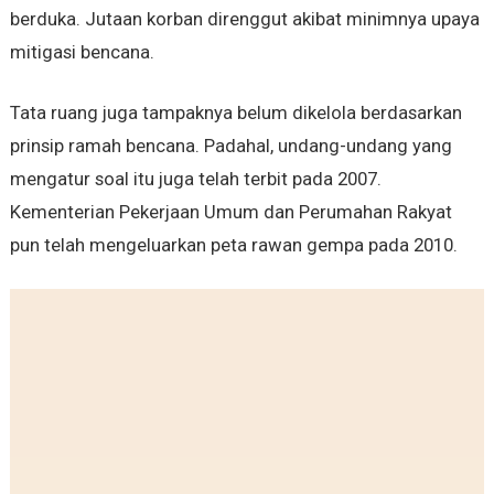
berduka. Jutaan korban direnggut akibat minimnya upaya
mitigasi bencana.
Tata ruang juga tampaknya belum dikelola berdasarkan
prinsip ramah bencana. Padahal, undang-undang yang
mengatur soal itu juga telah terbit pada 2007.
Kementerian Pekerjaan Umum dan Perumahan Rakyat
pun telah mengeluarkan peta rawan gempa pada 2010.