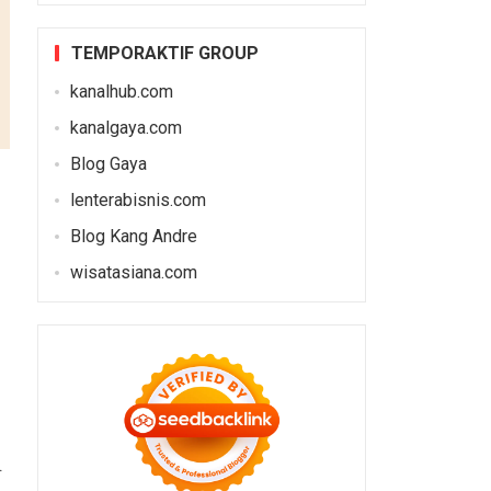
TEMPORAKTIF GROUP
kanalhub.com
kanalgaya.com
Blog Gaya
lenterabisnis.com
Blog Kang Andre
wisatasiana.com
.