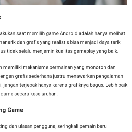
k
ilakukan saat memilih game Android adalah hanya melihat
narik dan grafis yang realistis bisa menjadi daya tarik
s tidak selalu menjamin kualitas gameplay yang baik.
 memiliki mekanisme permainan yang monoton dan
engan grafis sederhana justru menawarkan pengalaman
 jangan terjebak hanya karena grafiknya bagus. Lebih baik
 game secara keseluruhan.
ing Game
ing dan ulasan pengguna, seringkali pemain baru