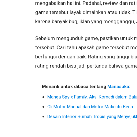
mengabaikan hal ini. Padahal, review dan ra
game tersebut layak dimainkan atau tidak. 
karena banyak bug, iklan yang mengganggu, at
Sebelum mengunduh game, pastikan untuk m
tersebut. Cari tahu apakah game tersebut mem
berfungsi dengan baik. Rating yang tinggi b
rating rendah bisa jadi pertanda bahwa gam
Menarik untuk dibaca tentang
Manasuka
:
Manga Spy x Family: Aksi Komedi dalam Bal
Oli Motor Manual dan Motor Matic itu Beda
Desain Interior Rumah Tropis yang Menyejuk