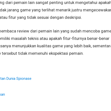
ting dari pemain lain sangat penting untuk mengetahui apaka
Tidak jarang game yang terlihat menarik justru mengecewaka
au fitur yang tidak sesuai dengan deskripsi.
embaca review dari pemain lain yang sudah mencoba gam
iliki masalah teknis atau apakah fitur-fiturnya benar-benar
iasanya menunjukkan kualitas game yang lebih baik, sementar
e tersebut tidak memenuhi ekspektasi pemain.
utan Dunia Spionase
kan