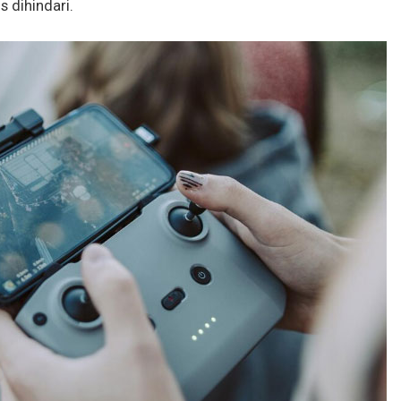
 dihindari.