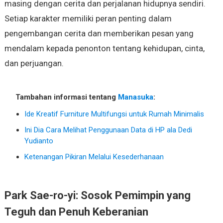
masing dengan cerita dan perjalanan hidupnya sendiri.
Setiap karakter memiliki peran penting dalam
pengembangan cerita dan memberikan pesan yang
mendalam kepada penonton tentang kehidupan, cinta,
dan perjuangan.
Tambahan informasi tentang
Manasuka
:
Ide Kreatif Furniture Multifungsi untuk Rumah Minimalis
Ini Dia Cara Melihat Penggunaan Data di HP ala Dedi
Yudianto
Ketenangan Pikiran Melalui Kesederhanaan
Park Sae-ro-yi: Sosok Pemimpin yang
Teguh dan Penuh Keberanian