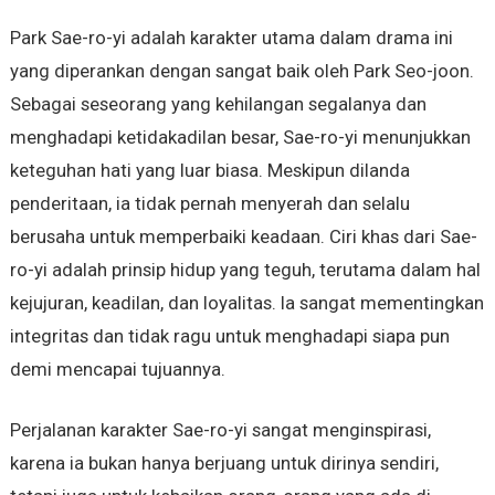
Park Sae-ro-yi adalah karakter utama dalam drama ini
yang diperankan dengan sangat baik oleh Park Seo-joon.
Sebagai seseorang yang kehilangan segalanya dan
menghadapi ketidakadilan besar, Sae-ro-yi menunjukkan
keteguhan hati yang luar biasa. Meskipun dilanda
penderitaan, ia tidak pernah menyerah dan selalu
berusaha untuk memperbaiki keadaan. Ciri khas dari Sae-
ro-yi adalah prinsip hidup yang teguh, terutama dalam hal
kejujuran, keadilan, dan loyalitas. Ia sangat mementingkan
integritas dan tidak ragu untuk menghadapi siapa pun
demi mencapai tujuannya.
Perjalanan karakter Sae-ro-yi sangat menginspirasi,
karena ia bukan hanya berjuang untuk dirinya sendiri,