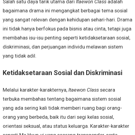
Salah satu daya tarik utama dari
Itaewon Class
adalah
bagaimana drama ini mengangkat berbagai tema sosial
yang sangat relevan dengan kehidupan sehari-hari. Drama
ini tidak hanya berfokus pada bisnis atau cinta, tetapi juga
membahas isu-isu penting seperti ketidaksetaraan sosial,
diskriminasi, dan perjuangan individu melawan sistem
yang tidak adil.
Ketidaksetaraan Sosial dan Diskriminasi
Melalui karakter-karakternya,
Itaewon Class
secara
terbuka membahas tentang bagaimana sistem sosial
yang ada sering kali tidak memberi ruang bagi orang-
orang yang berbeda, baik itu dari segi kelas sosial,
orientasi seksual, atau status keluarga. Karakter-karakter