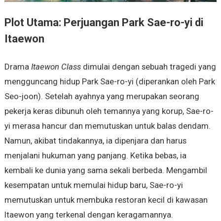
Plot Utama: Perjuangan Park Sae-ro-yi di
Itaewon
Drama
Itaewon Class
dimulai dengan sebuah tragedi yang
mengguncang hidup Park Sae-ro-yi (diperankan oleh Park
Seo-joon). Setelah ayahnya yang merupakan seorang
pekerja keras dibunuh oleh temannya yang korup, Sae-ro-
yi merasa hancur dan memutuskan untuk balas dendam.
Namun, akibat tindakannya, ia dipenjara dan harus
menjalani hukuman yang panjang. Ketika bebas, ia
kembali ke dunia yang sama sekali berbeda. Mengambil
kesempatan untuk memulai hidup baru, Sae-ro-yi
memutuskan untuk membuka restoran kecil di kawasan
Itaewon yang terkenal dengan keragamannya.