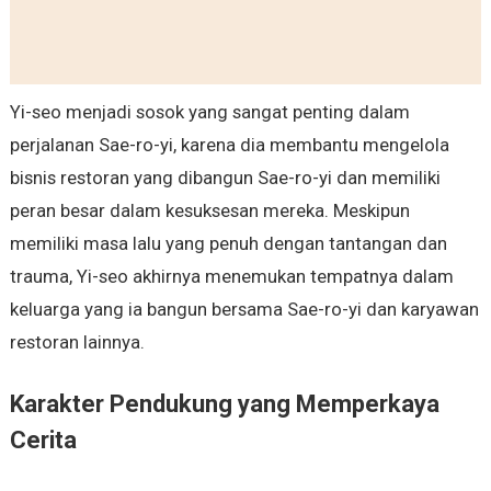
Yi-seo menjadi sosok yang sangat penting dalam
perjalanan Sae-ro-yi, karena dia membantu mengelola
bisnis restoran yang dibangun Sae-ro-yi dan memiliki
peran besar dalam kesuksesan mereka. Meskipun
memiliki masa lalu yang penuh dengan tantangan dan
trauma, Yi-seo akhirnya menemukan tempatnya dalam
keluarga yang ia bangun bersama Sae-ro-yi dan karyawan
restoran lainnya.
Karakter Pendukung yang Memperkaya
Cerita