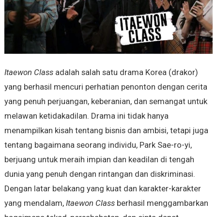
Itaewon Class
adalah salah satu drama Korea (drakor)
yang berhasil mencuri perhatian penonton dengan cerita
yang penuh perjuangan, keberanian, dan semangat untuk
melawan ketidakadilan. Drama ini tidak hanya
menampilkan kisah tentang bisnis dan ambisi, tetapi juga
tentang bagaimana seorang individu, Park Sae-ro-yi,
berjuang untuk meraih impian dan keadilan di tengah
dunia yang penuh dengan rintangan dan diskriminasi.
Dengan latar belakang yang kuat dan karakter-karakter
yang mendalam,
Itaewon Class
berhasil menggambarkan