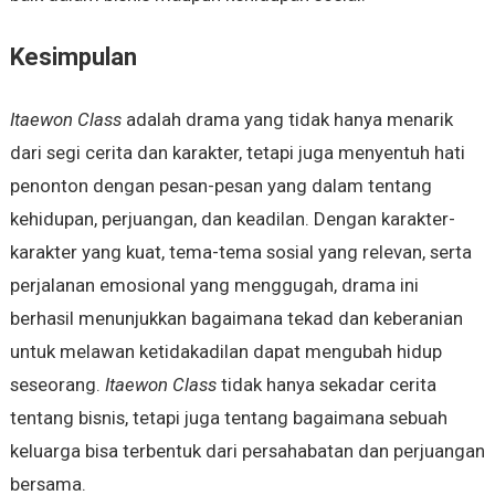
Kesimpulan
Itaewon Class
adalah drama yang tidak hanya menarik
dari segi cerita dan karakter, tetapi juga menyentuh hati
penonton dengan pesan-pesan yang dalam tentang
kehidupan, perjuangan, dan keadilan. Dengan karakter-
karakter yang kuat, tema-tema sosial yang relevan, serta
perjalanan emosional yang menggugah, drama ini
berhasil menunjukkan bagaimana tekad dan keberanian
untuk melawan ketidakadilan dapat mengubah hidup
seseorang.
Itaewon Class
tidak hanya sekadar cerita
tentang bisnis, tetapi juga tentang bagaimana sebuah
keluarga bisa terbentuk dari persahabatan dan perjuangan
bersama.