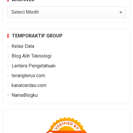
Archives
TEMPORAKTIF GROUP
Kelas Data
Blog Alih Teknologi
Lentera Pengetahuan
terangterus.com
kanalcerdas.com
NamaBlogku