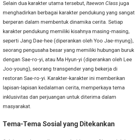
Selain dua karakter utama tersebut,
Itaewon Class
juga
menghadirkan berbagai karakter pendukung yang sangat
berperan dalam membentuk dinamika cerita. Setiap
karakter pendukung memiliki kisahnya masing-masing,
seperti Jang Dae-hee (diperankan oleh Yoo Jae-myung),
seorang pengusaha besar yang memiliki hubungan buruk
dengan Sae-ro-yi, atau Ma Hyun-yi (diperankan oleh Lee
Joo-young), seorang transgender yang bekerja di
restoran Sae-ro-yi. Karakter-karakter ini memberikan
lapisan-lapisan kedalaman cerita, memperkaya tema
inklusivitas dan perjuangan untuk diterima dalam
masyarakat.
Tema-Tema Sosial yang Ditekankan