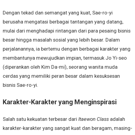
Dengan tekad dan semangat yang kuat, Sae-ro-yi
berusaha mengatasi berbagai tantangan yang datang,
mulai dari menghadapi rintangan dari para pesaing bisnis
besar hingga masalah sosial yang lebih besar. Dalam
perjalanannya, ia bertemu dengan berbagai karakter yang
membantunya mewujudkan impian, termasuk Jo Yi-seo
(diperankan oleh Kim Da-mi), seorang wanita muda
cerdas yang memiliki peran besar dalam kesuksesan
bisnis Sae-ro-yi.
Karakter-Karakter yang Menginspirasi
Salah satu kekuatan terbesar dari
Itaewon Class
adalah
karakter-karakter yang sangat kuat dan beragam, masing-