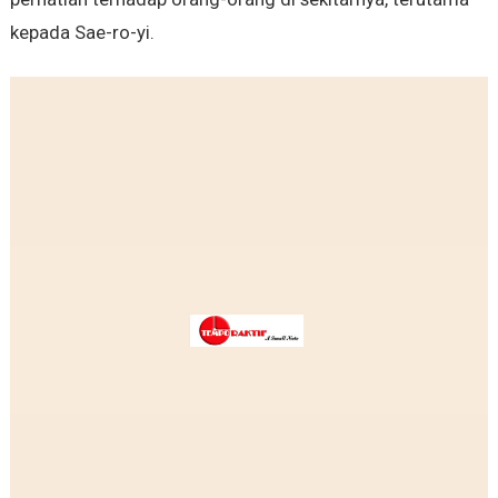
kepada Sae-ro-yi.