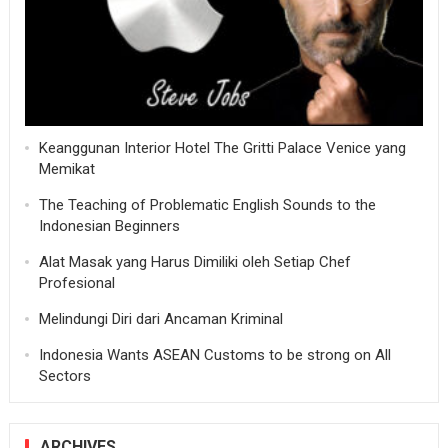
Keanggunan Interior Hotel The Gritti Palace Venice yang
Memikat
The Teaching of Problematic English Sounds to the
Indonesian Beginners
Alat Masak yang Harus Dimiliki oleh Setiap Chef
Profesional
Melindungi Diri dari Ancaman Kriminal
Indonesia Wants ASEAN Customs to be strong on All
Sectors
ARCHIVES