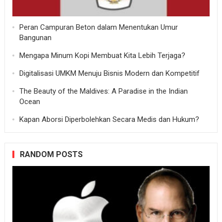
Peran Campuran Beton dalam Menentukan Umur
Bangunan
Mengapa Minum Kopi Membuat Kita Lebih Terjaga?
Digitalisasi UMKM Menuju Bisnis Modern dan Kompetitif
The Beauty of the Maldives: A Paradise in the Indian
Ocean
Kapan Aborsi Diperbolehkan Secara Medis dan Hukum?
RANDOM POSTS