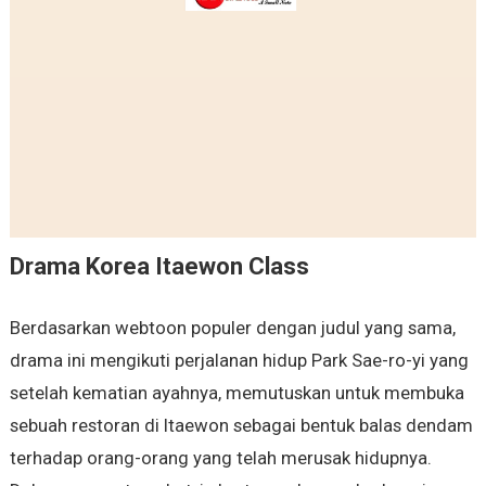
Drama Korea Itaewon Class
Berdasarkan webtoon populer dengan judul yang sama,
drama ini mengikuti perjalanan hidup Park Sae-ro-yi yang
setelah kematian ayahnya, memutuskan untuk membuka
sebuah restoran di Itaewon sebagai bentuk balas dendam
terhadap orang-orang yang telah merusak hidupnya.