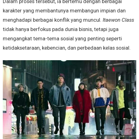
Dalam proses tersebut, ia bertemu dengan berbagai
karakter yang membantunya membangun impian dan
menghadapi berbagai konflik yang muncul.
Itaewon Class
tidak hanya berfokus pada dunia bisnis, tetapi juga
mengangkat tema-tema sosial yang penting seperti
ketidaksetaraan, kebencian, dan perbedaan kelas sosial.