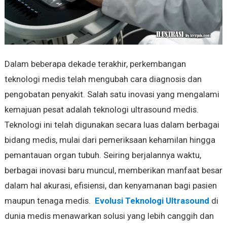
Dalam beberapa dekade terakhir, perkembangan
teknologi medis telah mengubah cara diagnosis dan
pengobatan penyakit. Salah satu inovasi yang mengalami
kemajuan pesat adalah teknologi ultrasound medis.
Teknologi ini telah digunakan secara luas dalam berbagai
bidang medis, mulai dari pemeriksaan kehamilan hingga
pemantauan organ tubuh. Seiring berjalannya waktu,
berbagai inovasi baru muncul, memberikan manfaat besar
dalam hal akurasi, efisiensi, dan kenyamanan bagi pasien
maupun tenaga medis.
Evolusi Teknologi Ultrasound
di
dunia medis menawarkan solusi yang lebih canggih dan