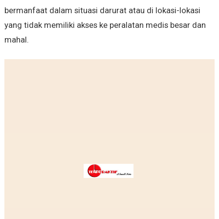
bermanfaat dalam situasi darurat atau di lokasi-lokasi
yang tidak memiliki akses ke peralatan medis besar dan
mahal.