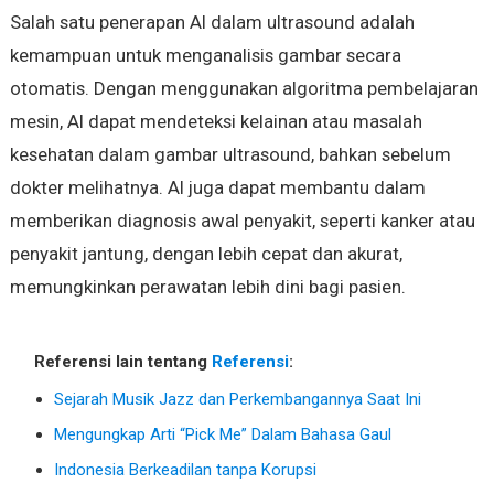
Salah satu penerapan AI dalam ultrasound adalah
kemampuan untuk menganalisis gambar secara
otomatis. Dengan menggunakan algoritma pembelajaran
mesin, AI dapat mendeteksi kelainan atau masalah
kesehatan dalam gambar ultrasound, bahkan sebelum
dokter melihatnya. AI juga dapat membantu dalam
memberikan diagnosis awal penyakit, seperti kanker atau
penyakit jantung, dengan lebih cepat dan akurat,
memungkinkan perawatan lebih dini bagi pasien.
Referensi lain tentang
Referensi
:
Sejarah Musik Jazz dan Perkembangannya Saat Ini
Mengungkap Arti “Pick Me” Dalam Bahasa Gaul
Indonesia Berkeadilan tanpa Korupsi