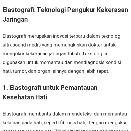
Elastografi: Teknologi Pengukur Kekerasan
Jaringan
Elastografi merupakan inovasi terbaru dalam teknologi
ultrasound medis yang memungkinkan dokter untuk
mengukur kekerasan jaringan tubuh. Teknologi ini
digunakan untuk memantau dan mendiagnosis kondisi
hati, tumor, dan organ lainnya dengan lebih tepat.
1. Elastografi untuk Pemantauan
Kesehatan Hati
Elastografi membantu dalam mendeteksi dan memantau
kelainan pada hati, seperti fibrosis hati, dengan mengukur