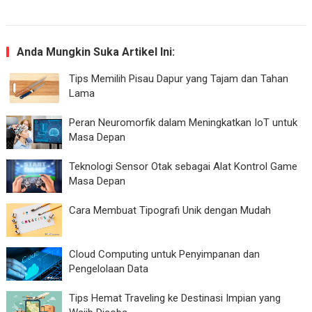
Anda Mungkin Suka Artikel Ini:
Tips Memilih Pisau Dapur yang Tajam dan Tahan
Lama
Peran Neuromorfik dalam Meningkatkan IoT untuk
Masa Depan
Teknologi Sensor Otak sebagai Alat Kontrol Game
Masa Depan
Cara Membuat Tipografi Unik dengan Mudah
Cloud Computing untuk Penyimpanan dan
Pengelolaan Data
Tips Hemat Traveling ke Destinasi Impian yang