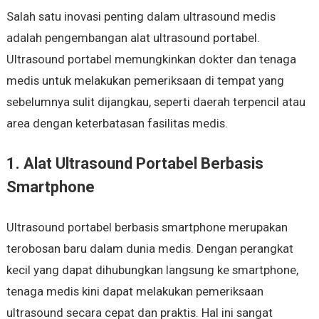
Salah satu inovasi penting dalam ultrasound medis
adalah pengembangan alat ultrasound portabel.
Ultrasound portabel memungkinkan dokter dan tenaga
medis untuk melakukan pemeriksaan di tempat yang
sebelumnya sulit dijangkau, seperti daerah terpencil atau
area dengan keterbatasan fasilitas medis.
1. Alat Ultrasound Portabel Berbasis
Smartphone
Ultrasound portabel berbasis smartphone merupakan
terobosan baru dalam dunia medis. Dengan perangkat
kecil yang dapat dihubungkan langsung ke smartphone,
tenaga medis kini dapat melakukan pemeriksaan
ultrasound secara cepat dan praktis. Hal ini sangat