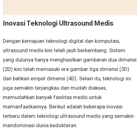
Inovasi Teknologi Ultrasound Medis
Dengan kemajuan teknologi digital dan komputasi,
ultrasound medis kini telah jauh berkembang. Sistem
yang dulunya hanya menghasilkan gambaran dua dimensi
(2D) kini telah memasuki era gambar tiga dimensi (3D)
dan bahkan empat dimensi (4D). Selain itu, teknologi ini
juga semakin terjangkau dan mudah diakses,
memudahkan banyak fasilitas medis untuk
memanfaatkannya. Berikut adalah beberapa inovasi
terbaru dalam teknologi ultrasound medis yang semakin
mendominasi dunia kedokteran.