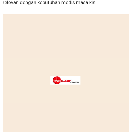
relevan dengan kebutuhan medis masa kini.