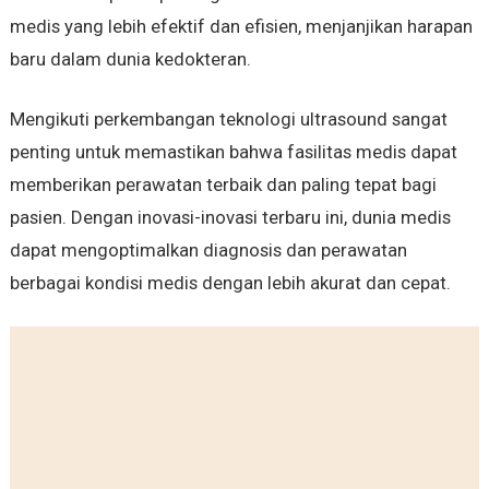
medis yang lebih efektif dan efisien, menjanjikan harapan
baru dalam dunia kedokteran.
Mengikuti perkembangan teknologi ultrasound sangat
penting untuk memastikan bahwa fasilitas medis dapat
memberikan perawatan terbaik dan paling tepat bagi
pasien. Dengan inovasi-inovasi terbaru ini, dunia medis
dapat mengoptimalkan diagnosis dan perawatan
berbagai kondisi medis dengan lebih akurat dan cepat.