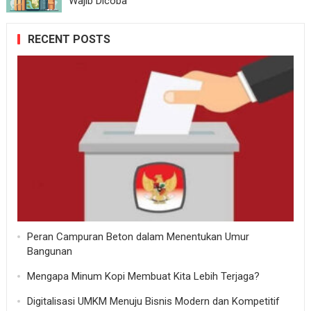
Wajib Dicoba
RECENT POSTS
Peran Campuran Beton dalam Menentukan Umur
Bangunan
Mengapa Minum Kopi Membuat Kita Lebih Terjaga?
Digitalisasi UMKM Menuju Bisnis Modern dan Kompetitif