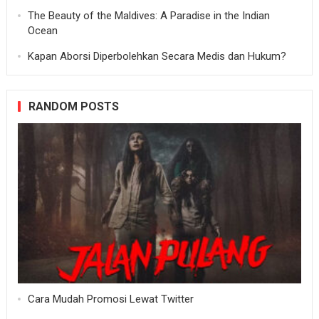
The Beauty of the Maldives: A Paradise in the Indian
Ocean
Kapan Aborsi Diperbolehkan Secara Medis dan Hukum?
RANDOM POSTS
Cara Mudah Promosi Lewat Twitter