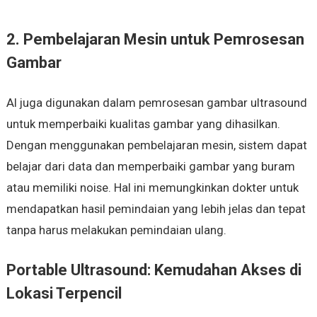
2. Pembelajaran Mesin untuk Pemrosesan
Gambar
AI juga digunakan dalam pemrosesan gambar ultrasound
untuk memperbaiki kualitas gambar yang dihasilkan.
Dengan menggunakan pembelajaran mesin, sistem dapat
belajar dari data dan memperbaiki gambar yang buram
atau memiliki noise. Hal ini memungkinkan dokter untuk
mendapatkan hasil pemindaian yang lebih jelas dan tepat
tanpa harus melakukan pemindaian ulang.
Portable Ultrasound: Kemudahan Akses di
Lokasi Terpencil