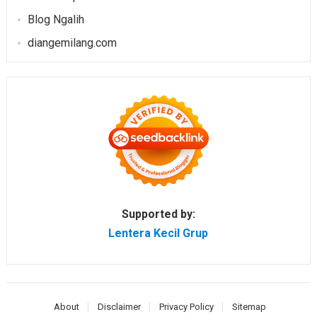
Blog Ngalih
diangemilang.com
Supported by:
Lentera Kecil Grup
About
Disclaimer
Privacy Policy
Sitemap