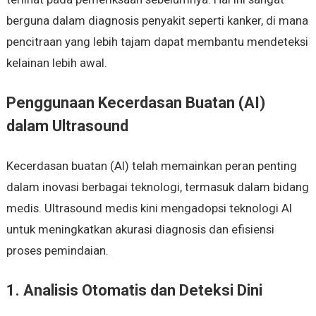
berguna dalam diagnosis penyakit seperti kanker, di mana
pencitraan yang lebih tajam dapat membantu mendeteksi
kelainan lebih awal.
Penggunaan Kecerdasan Buatan (AI)
dalam Ultrasound
Kecerdasan buatan (AI) telah memainkan peran penting
dalam inovasi berbagai teknologi, termasuk dalam bidang
medis. Ultrasound medis kini mengadopsi teknologi AI
untuk meningkatkan akurasi diagnosis dan efisiensi
proses pemindaian.
1. Analisis Otomatis dan Deteksi Dini