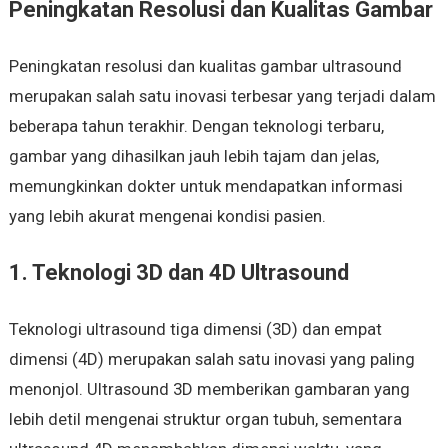
Peningkatan Resolusi dan Kualitas Gambar
Peningkatan resolusi dan kualitas gambar ultrasound
merupakan salah satu inovasi terbesar yang terjadi dalam
beberapa tahun terakhir. Dengan teknologi terbaru,
gambar yang dihasilkan jauh lebih tajam dan jelas,
memungkinkan dokter untuk mendapatkan informasi
yang lebih akurat mengenai kondisi pasien.
1. Teknologi 3D dan 4D Ultrasound
Teknologi ultrasound tiga dimensi (3D) dan empat
dimensi (4D) merupakan salah satu inovasi yang paling
menonjol. Ultrasound 3D memberikan gambaran yang
lebih detil mengenai struktur organ tubuh, sementara