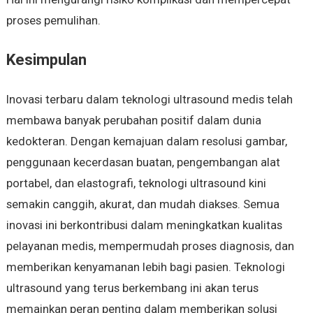
proses pemulihan.
Kesimpulan
Inovasi terbaru dalam teknologi ultrasound medis telah
membawa banyak perubahan positif dalam dunia
kedokteran. Dengan kemajuan dalam resolusi gambar,
penggunaan kecerdasan buatan, pengembangan alat
portabel, dan elastografi, teknologi ultrasound kini
semakin canggih, akurat, dan mudah diakses. Semua
inovasi ini berkontribusi dalam meningkatkan kualitas
pelayanan medis, mempermudah proses diagnosis, dan
memberikan kenyamanan lebih bagi pasien. Teknologi
ultrasound yang terus berkembang ini akan terus
memainkan peran penting dalam memberikan solusi