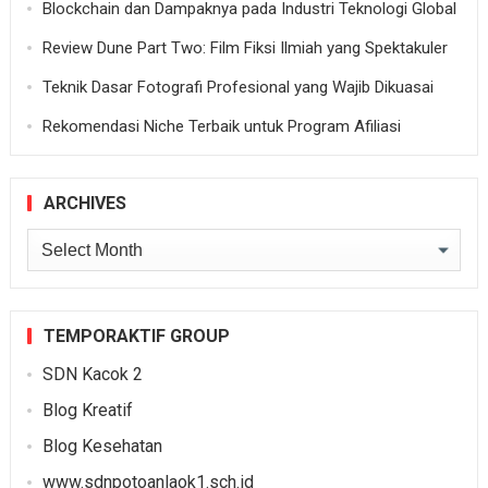
Blockchain dan Dampaknya pada Industri Teknologi Global
Review Dune Part Two: Film Fiksi Ilmiah yang Spektakuler
Teknik Dasar Fotografi Profesional yang Wajib Dikuasai
Rekomendasi Niche Terbaik untuk Program Afiliasi
ARCHIVES
Archives
TEMPORAKTIF GROUP
SDN Kacok 2
Blog Kreatif
Blog Kesehatan
www.sdnpotoanlaok1.sch.id