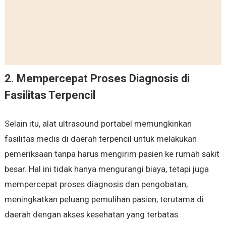
2. Mempercepat Proses Diagnosis di
Fasilitas Terpencil
Selain itu, alat ultrasound portabel memungkinkan
fasilitas medis di daerah terpencil untuk melakukan
pemeriksaan tanpa harus mengirim pasien ke rumah sakit
besar. Hal ini tidak hanya mengurangi biaya, tetapi juga
mempercepat proses diagnosis dan pengobatan,
meningkatkan peluang pemulihan pasien, terutama di
daerah dengan akses kesehatan yang terbatas.