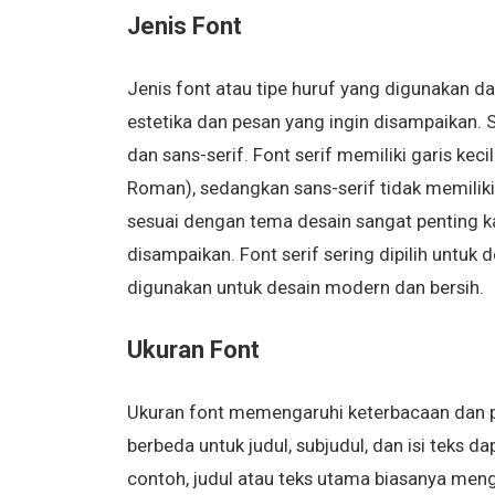
Jenis Font
Jenis font atau tipe huruf yang digunakan d
estetika dan pesan yang ingin disampaikan. 
dan sans-serif. Font serif memiliki garis k
Roman), sedangkan sans-serif tidak memiliki g
sesuai dengan tema desain sangat penting 
disampaikan. Font serif sering dipilih untuk 
digunakan untuk desain modern dan bersih.
Ukuran Font
Ukuran font memengaruhi keterbacaan dan 
berbeda untuk judul, subjudul, dan isi teks 
contoh, judul atau teks utama biasanya meng