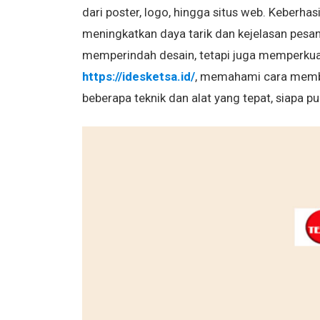
dari poster, logo, hingga situs web. Keberha
meningkatkan daya tarik dan kejelasan pesan
memperindah desain, tetapi juga memperkua
https://idesketsa.id/
, memahami cara membua
beberapa teknik dan alat yang tepat, siapa p