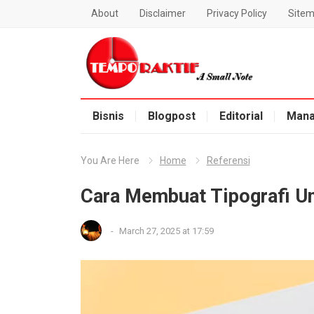
About
Disclaimer
Privacy Policy
Site
Blog Temporaktif
Bisnis
Blogpost
Editorial
Mana
You Are Here
Home
Referensi
Cara Membuat Tipografi U
-
March 27, 2025 at 17:59