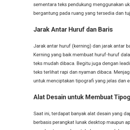
sementara teks pendukung menggunakan ukura
bergantung pada ruang yang tersedia dan tuj
Jarak Antar Huruf dan Baris
Jarak antar huruf (kerning) dan jarak antar b
Kerning yang baik membuat huruf-huruf dalam 
teks mudah dibaca. Begitu juga dengan leading
teks terlihat rapi dan nyaman dibaca. Menjag
untuk menciptakan tipografi yang jelas dan es
Alat Desain untuk Membuat Tipogr
Saat ini, terdapat banyak alat desain yang d
berbasis perangkat lunak desktop maupun apl