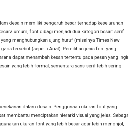
alam desain memiliki pengaruh besar terhadap keseluruhan
Secara umum, font dibagi menjadi dua kategori besar: serif
ecil yang menghubungkan ujung huruf (misalnya Times New
aris tersebut (seperti Arial). Pemilihan jenis font yang
karena dapat menambah kesan tertentu pada pesan yang ingi
desain yang lebih formal, sementara sans-serif lebih sering
penekanan dalam desain. Penggunaan ukuran font yang
dapat membantu menciptakan hierarki visual yang jelas. Sebaga
gunakan ukuran font yang lebih besar agar lebih menonjol,