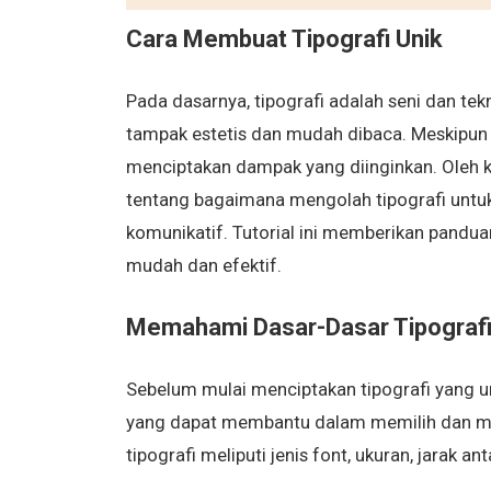
Cara Membuat Tipografi Unik
Pada dasarnya, tipografi adalah seni dan te
tampak estetis dan mudah dibaca. Meskipun a
menciptakan dampak yang diinginkan. Oleh k
tentang bagaimana mengolah tipografi untuk 
komunikatif. Tutorial ini memberikan pandua
mudah dan efektif.
Memahami Dasar-Dasar Tipograf
Sebelum mulai menciptakan tipografi yang un
yang dapat membantu dalam memilih dan me
tipografi meliputi jenis font, ukuran, jarak a