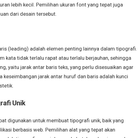
n lebih kecil. Pemilihan ukuran font yang tepat juga
uan dari desain tersebut.
aris (leading) adalah elemen penting lainnya dalam tipografi.
kata tidak terlalu rapat atau terlalu berjauhan, sehingga
, yaitu jarak antar baris teks, yang perlu disesuaikan agar
a keseimbangan jarak antar huruf dan baris adalah kunci
tetik.
afi Unik
apat digunakan untuk membuat tipografi unik, baik yang
ikasi berbasis web. Pemilihan alat yang tepat akan