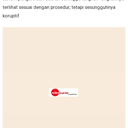
terlihat sesuai dengan prosedur, tetapi sesungguhnya
koruptif.