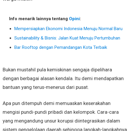
Info menarik lainnya tentang
Opini
:
Mempersiapkan Ekonomi Indonesia Menuju Normal Baru
Sustainability & Bisnis: Jalan Kuat Menuju Pertumbuhan
Bar Rooftop dengan Pemandangan Kota Terbaik
Bukan mustahil pula kemiskinan sengaja dipelihara
dengan berbagai alasan kendala. Itu demi mendapatkan
bantuan yang terus-menerus dari pusat.
Apa pun ditempuh demi memuaskan keserakahan
mengisi pundi-pundi pribadi dan kelompok. Cara-cara
yang mengandung unsur korupsi diintegrasikan dalam
sistem pengelolaan daerah sehingga langkah-langkahnya