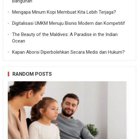
Bangunan
Mengapa Minum Kopi Membuat Kita Lebih Terjaga?
Digitalisasi UMKM Menuju Bisnis Modern dan Kompetitif
The Beauty of the Maldives: A Paradise in the Indian
Ocean
Kapan Aborsi Diperbolehkan Secara Medis dan Hukum?
RANDOM POSTS