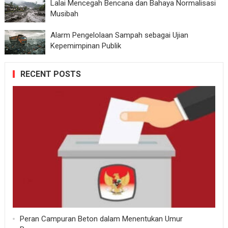
Lalai Mencegah Bencana dan Bahaya Normalisasi
Musibah
Alarm Pengelolaan Sampah sebagai Ujian
Kepemimpinan Publik
RECENT POSTS
Peran Campuran Beton dalam Menentukan Umur