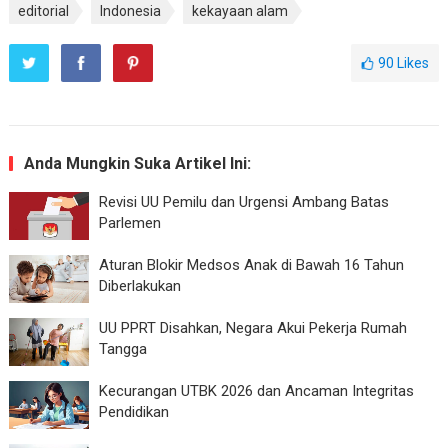
editorial
Indonesia
kekayaan alam
90
Likes
Anda Mungkin Suka Artikel Ini:
Revisi UU Pemilu dan Urgensi Ambang Batas
Parlemen
Aturan Blokir Medsos Anak di Bawah 16 Tahun
Diberlakukan
UU PPRT Disahkan, Negara Akui Pekerja Rumah
Tangga
Kecurangan UTBK 2026 dan Ancaman Integritas
Pendidikan