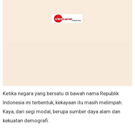
Ketika negara yang bersatu di bawah nama Republik
Indonesia ini terbentuk, kekayaan itu masih melimpah.
Kaya, dari segi modal, berupa sumber daya alam dan
kekuatan demografi.