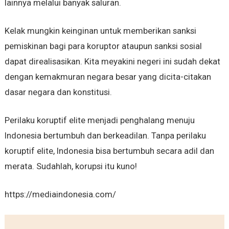
lainnya melalui banyak saluran.
Kelak mungkin keinginan untuk memberikan sanksi
pemiskinan bagi para koruptor ataupun sanksi sosial
dapat direalisasikan. Kita meyakini negeri ini sudah dekat
dengan kemakmuran negara besar yang dicita-citakan
dasar negara dan konstitusi.
Perilaku koruptif elite menjadi penghalang menuju
Indonesia bertumbuh dan berkeadilan. Tanpa perilaku
koruptif elite, Indonesia bisa bertumbuh secara adil dan
merata. Sudahlah, korupsi itu kuno!
https://mediaindonesia.com/