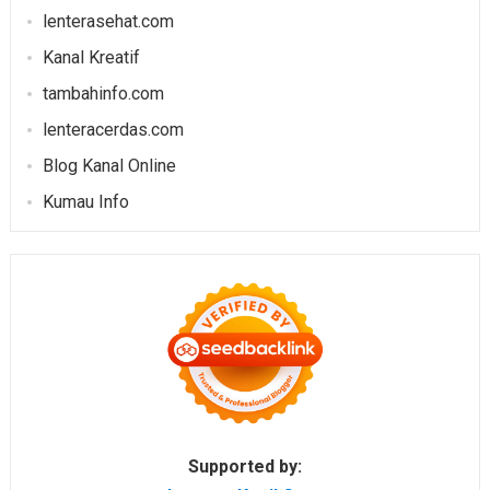
lenterasehat.com
Kanal Kreatif
tambahinfo.com
lenteracerdas.com
Blog Kanal Online
Kumau Info
Supported by: