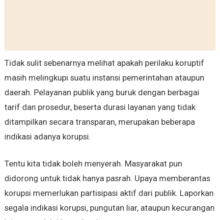
Tidak sulit sebenarnya melihat apakah perilaku koruptif
masih melingkupi suatu instansi pemerintahan ataupun
daerah. Pelayanan publik yang buruk dengan berbagai
tarif dan prosedur, beserta durasi layanan yang tidak
ditampilkan secara transparan, merupakan beberapa
indikasi adanya korupsi.
Tentu kita tidak boleh menyerah. Masyarakat pun
didorong untuk tidak hanya pasrah. Upaya memberantas
korupsi memerlukan partisipasi aktif dari publik. Laporkan
segala indikasi korupsi, pungutan liar, ataupun kecurangan