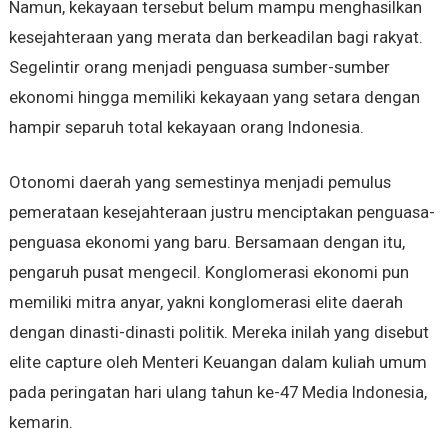
Namun, kekayaan tersebut belum mampu menghasilkan
kesejahteraan yang merata dan berkeadilan bagi rakyat.
Segelintir orang menjadi penguasa sumber-sumber
ekonomi hingga memiliki kekayaan yang setara dengan
hampir separuh total kekayaan orang Indonesia.
Otonomi daerah yang semestinya menjadi pemulus
pemerataan kesejahteraan justru menciptakan penguasa-
penguasa ekonomi yang baru. Bersamaan dengan itu,
pengaruh pusat mengecil. Konglomerasi ekonomi pun
memiliki mitra anyar, yakni konglomerasi elite daerah
dengan dinasti-dinasti politik. Mereka inilah yang disebut
elite capture oleh Menteri Keuangan dalam kuliah umum
pada peringatan hari ulang tahun ke-47 Media Indonesia,
kemarin.