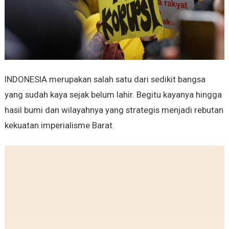
INDONESIA merupakan salah satu dari sedikit bangsa
yang sudah kaya sejak belum lahir. Begitu kayanya hingga
hasil bumi dan wilayahnya yang strategis menjadi rebutan
kekuatan imperialisme Barat.