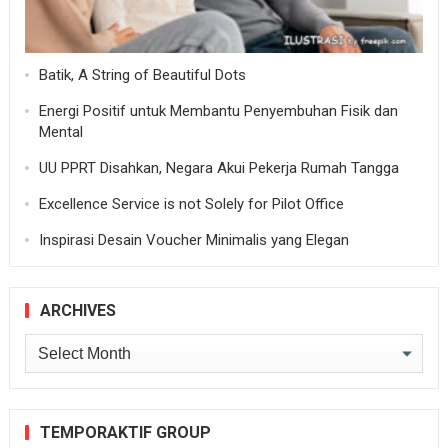
Batik, A String of Beautiful Dots
Energi Positif untuk Membantu Penyembuhan Fisik dan
Mental
UU PPRT Disahkan, Negara Akui Pekerja Rumah Tangga
Excellence Service is not Solely for Pilot Office
Inspirasi Desain Voucher Minimalis yang Elegan
ARCHIVES
Archives
TEMPORAKTIF GROUP