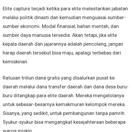
Elite capture terjadi ketika para elite melestarikan jabatan
melalui politik dinasti dan kemudian menguasai sumber-
sumber ekonomi. Modal finansial, bahan mentah, dan
sumber daya manusia tersedia. Akan tetapi, jika elite
kepala daerah dan jajarannya adalah pencoleng, jangan
harap daerah tersebut bisa maju, apalagi terbebas dari
kemiskinan.
Ratusan triliun dana gratis yang disalurkan pusat ke
daerah melalui dana transfer daerah dan dana desa buru-
buru ditangkap para elite daerah. Mereka mengelolanya
untuk sebesar-besarnya kemakmuran kelompok mereka.
Sisanya, yang sedikit, untuk pembangunan tanpa pamrih.
Syukur-syukur bisa mengangkat kesejahteraan beberapa
warga miskin.