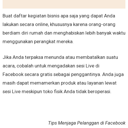
Buat daftar kegiatan bisnis apa saja yang dapat Anda
lakukan secara online, khususnya karena orang-orang
berdiam diri rumah dan menghabiskan lebih banyak waktu
menggunakan perangkat mereka.
Jika Anda terpaksa menunda atau membatalkan suatu
acara, cobalah untuk mengadakan sesi Live di
Facebook secara gratis sebagai penggantinya. Anda juga
masih dapat memamerkan produk atau layanan lewat
sesi Live meskipun toko fisik Anda tidak beroperasi.
Tips Menjaga Pelanggan di Facebook