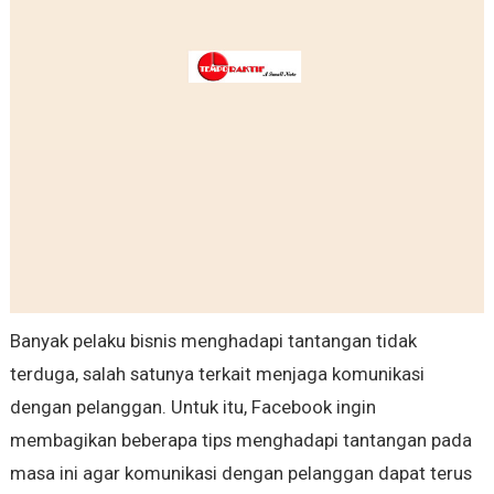
Banyak pelaku bisnis menghadapi tantangan tidak
terduga, salah satunya terkait menjaga komunikasi
dengan pelanggan. Untuk itu, Facebook ingin
membagikan beberapa tips menghadapi tantangan pada
masa ini agar komunikasi dengan pelanggan dapat terus