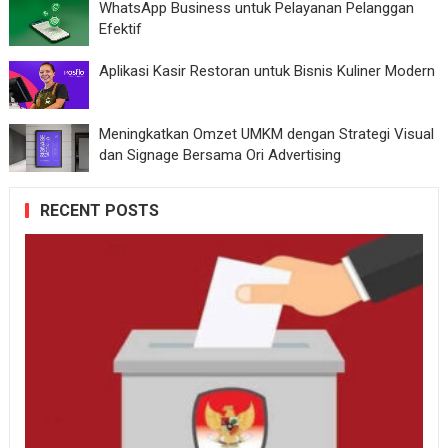
WhatsApp Business untuk Pelayanan Pelanggan
Efektif
Aplikasi Kasir Restoran untuk Bisnis Kuliner Modern
Meningkatkan Omzet UMKM dengan Strategi Visual
dan Signage Bersama Ori Advertising
RECENT POSTS