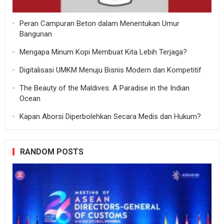
Peran Campuran Beton dalam Menentukan Umur
Bangunan
Mengapa Minum Kopi Membuat Kita Lebih Terjaga?
Digitalisasi UMKM Menuju Bisnis Modern dan Kompetitif
The Beauty of the Maldives: A Paradise in the Indian
Ocean
Kapan Aborsi Diperbolehkan Secara Medis dan Hukum?
RANDOM POSTS