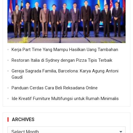
Kerja Part Time Yang Mampu Hasilkan Uang Tambahan
Restoran Italia di Sydney dengan Pizza Tipis Terbaik
Gereja Sagrada Familia, Barcelona: Karya Agung Antoni
Gaudí
Panduan Cerdas Cara Beli Reksadana Online
Ide Kreatif Furniture Multifungsi untuk Rumah Minimalis
ARCHIVES
Archives