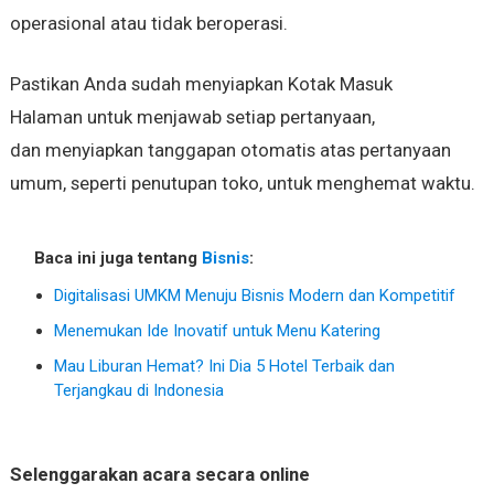
operasional atau tidak beroperasi.
Pastikan Anda sudah menyiapkan Kotak Masuk
Halaman untuk menjawab setiap pertanyaan,
dan menyiapkan tanggapan otomatis atas pertanyaan
umum, seperti penutupan toko, untuk menghemat waktu.
Baca ini juga tentang
Bisnis
:
Digitalisasi UMKM Menuju Bisnis Modern dan Kompetitif
Menemukan Ide Inovatif untuk Menu Katering
Mau Liburan Hemat? Ini Dia 5 Hotel Terbaik dan
Terjangkau di Indonesia
Selenggarakan acara secara online