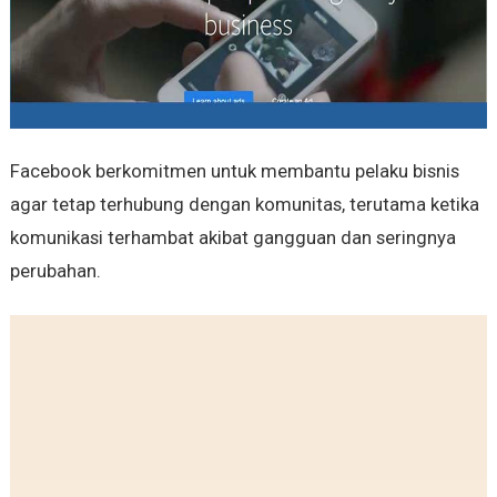
Facebook berkomitmen untuk membantu pelaku bisnis
agar tetap terhubung dengan komunitas, terutama ketika
komunikasi terhambat akibat gangguan dan seringnya
perubahan.