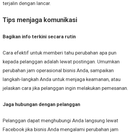
terjalin dengan lancar.
Tips menjaga komunikasi
Bagikan info terkini secara rutin
Cara efektif untuk memberi tahu perubahan apa pun
kepada pelanggan adalah lewat postingan. Umumkan
perubahan jam operasional bisnis Anda, sampaikan
langkah-langkah Anda untuk menjaga keamanan, atau
jelaskan cara jika pelanggan ingin melakukan pemesanan.
Jaga hubungan dengan pelanggan
Pelanggan dapat menghubungi Anda langsung lewat
Facebook jika bisnis Anda mengalami perubahan jam