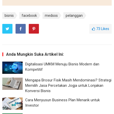
bisnis
facebook
medsos
pelanggan
73
Likes
Anda Mungkin Suka Artikel Ini:
Digitalisasi UMKM Menuju Bisnis Modern dan
Kompetitif
Mengapa Brosur Fisik Masih Mendominasi? Strategi
Memilih Jasa Percetakan Jogja untuk Lonjakan
Konversi Bisnis
Cara Menyusun Business Plan Menarik untuk
Investor