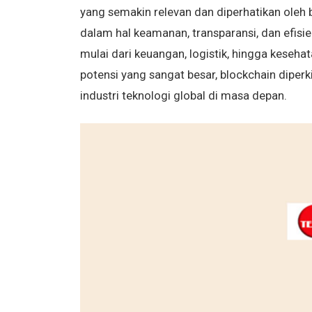
yang semakin relevan dan diperhatikan oleh b
dalam hal keamanan, transparansi, dan efisi
mulai dari keuangan, logistik, hingga keseh
potensi yang sangat besar, blockchain dip
industri teknologi global di masa depan.