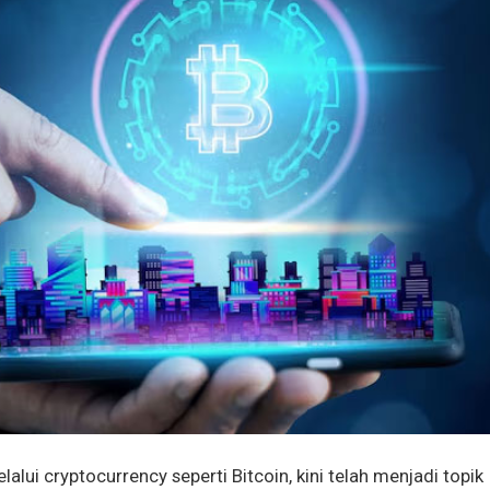
alui cryptocurrency seperti Bitcoin, kini telah menjadi topik