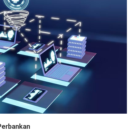
Perbankan