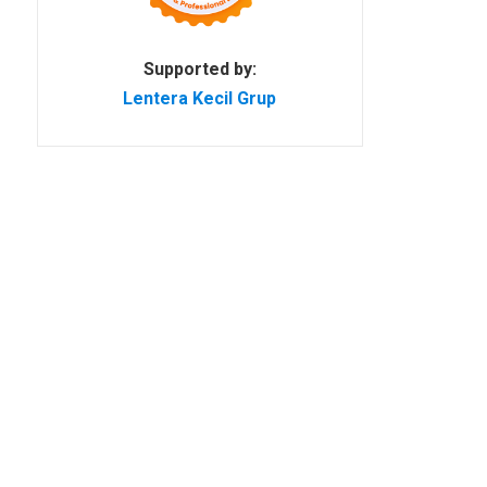
Supported by:
Lentera Kecil Grup