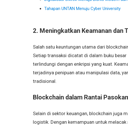
Tahapan UNTAN Menuju Cyber University
2. Meningkatkan Keamanan dan T
Salah satu keuntungan utama dari blockchain
Setiap transaksi dicatat di dalam buku besar
terlindungi dengan enkripsi yang kuat. Ke
terjadinya penipuan atau manipulasi data, 
tradisional.
Blockchain dalam Rantai Pasokan
Selain di sektor keuangan, blockchain juga m
logistik. Dengan kemampuan untuk melacak s