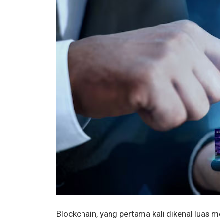
Blockchain, yang pertama kali dikenal luas mel