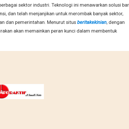
erbagai sektor industri. Teknologi ini menawarkan solusi ba
ensi, dan telah menjanjikan untuk merombak banyak sektor,
atan dan pemerintahan. Menurut situs
beritakekinian
, dengan
erkirakan akan memainkan peran kunci dalam membentuk