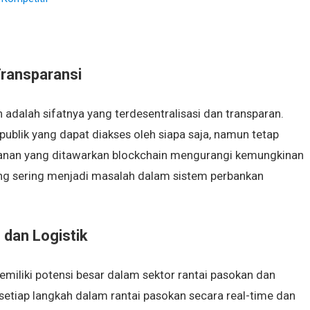
ransparansi
 adalah sifatnya yang terdesentralisasi dan transparan.
 publik yang dapat diakses oleh siapa saja, namun tetap
amanan yang ditawarkan blockchain mengurangi kemungkinan
yang sering menjadi masalah dalam sistem perbankan
 dan Logistik
emiliki potensi besar dalam sektor rantai pasokan dan
etiap langkah dalam rantai pasokan secara real-time dan