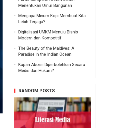
Menentukan Umur Bangunan
Mengapa Minum Kopi Membuat Kita
Lebih Terjaga?
Digitalisasi UMKM Menuju Bisnis
Modern dan Kompetitif
The Beauty of the Maldives: A
Paradise in the Indian Ocean
Kapan Aborsi Diperbolehkan Secara
Medis dan Hukum?
RANDOM POSTS