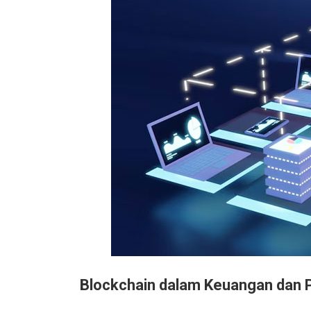
Blockchain dalam Keuangan dan 