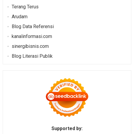
Terang Terus
Arudam
Blog Data Referensi
kanalinformasi.com
sinergibisnis.com
Blog Literasi Publik
Supported by: