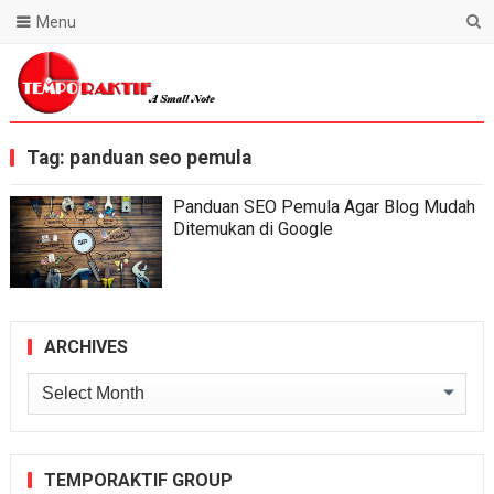
Menu
Blog Temporaktif
Tag:
panduan seo pemula
Panduan SEO Pemula Agar Blog Mudah
Ditemukan di Google
ARCHIVES
Archives
TEMPORAKTIF GROUP