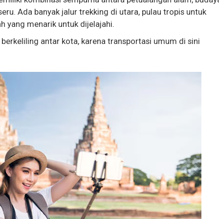
u. Ada banyak jalur trekking di utara, pulau tropis untuk
h yang menarik untuk dijelajahi.
berkeliling antar kota, karena transportasi umum di sini