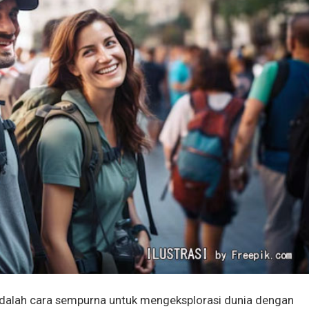
adalah cara sempurna untuk mengeksplorasi dunia dengan