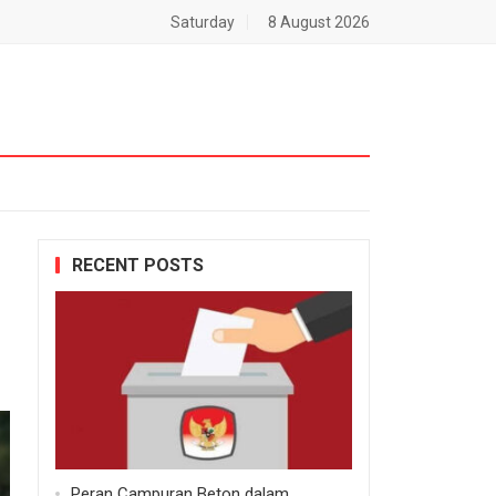
Saturday
8 August 2026
RECENT POSTS
Peran Campuran Beton dalam