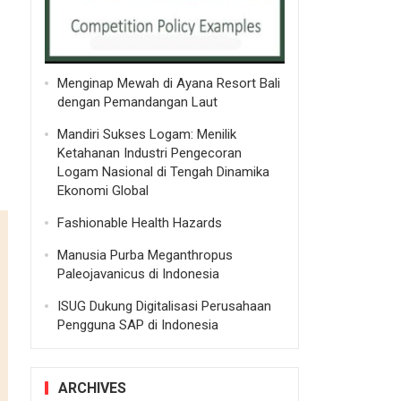
Menginap Mewah di Ayana Resort Bali
dengan Pemandangan Laut
Mandiri Sukses Logam: Menilik
Ketahanan Industri Pengecoran
Logam Nasional di Tengah Dinamika
Ekonomi Global
Fashionable Health Hazards
Manusia Purba Meganthropus
Paleojavanicus di Indonesia
ISUG Dukung Digitalisasi Perusahaan
Pengguna SAP di Indonesia
ARCHIVES