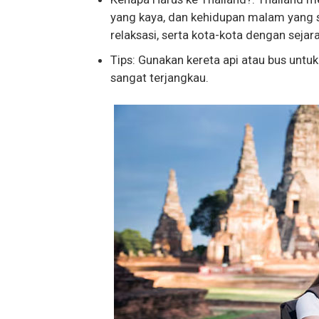
yang kaya, dan kehidupan malam yang ser
relaksasi, serta kota-kota dengan sejara
Tips: Gunakan kereta api atau bus untuk 
sangat terjangkau.