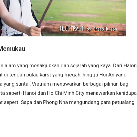
g Memukau
 alam yang menakjubkan dan sejarah yang kaya. Dari Halo
l di tengah pulau karst yang megah, hingga Hoi An yang
a yang santai, Vietnam menawarkan berbagai pilihan bagi
ota seperti Hanoi dan Ho Chi Minh City menawarkan kehidupa
t seperti Sapa dan Phong Nha mengundang para petualang