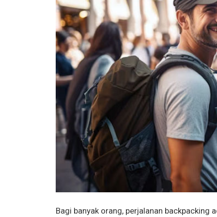
Bagi banyak orang, perjalanan backpacking 