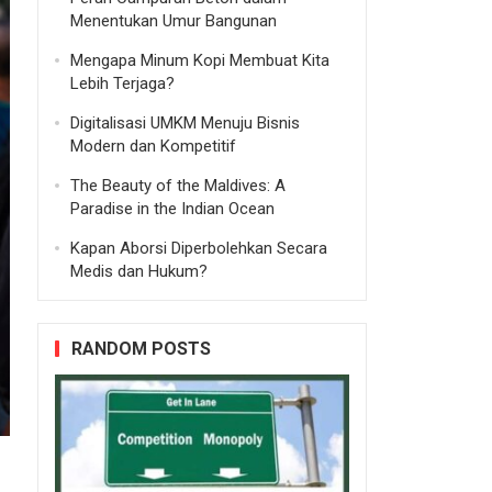
Menentukan Umur Bangunan
Mengapa Minum Kopi Membuat Kita
Lebih Terjaga?
Digitalisasi UMKM Menuju Bisnis
Modern dan Kompetitif
The Beauty of the Maldives: A
Paradise in the Indian Ocean
Kapan Aborsi Diperbolehkan Secara
Medis dan Hukum?
RANDOM POSTS