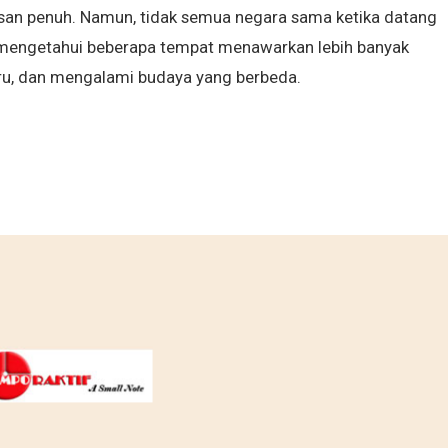
san penuh. Namun, tidak semua negara sama ketika datang
mengetahui beberapa tempat menawarkan lebih banyak
ru, dan mengalami budaya yang berbeda.