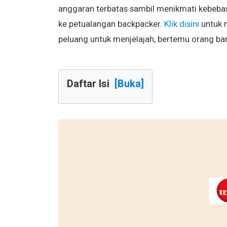
anggaran terbatas sambil menikmati kebeba
ke petualangan backpacker.
Klik disini
untuk 
peluang untuk menjelajah, bertemu orang ba
Daftar Isi
[Buka]