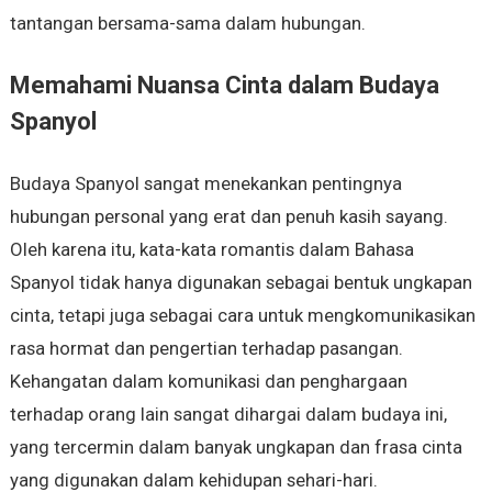
tantangan bersama-sama dalam hubungan.
Memahami Nuansa Cinta dalam Budaya
Spanyol
Budaya Spanyol sangat menekankan pentingnya
hubungan personal yang erat dan penuh kasih sayang.
Oleh karena itu, kata-kata romantis dalam Bahasa
Spanyol tidak hanya digunakan sebagai bentuk ungkapan
cinta, tetapi juga sebagai cara untuk mengkomunikasikan
rasa hormat dan pengertian terhadap pasangan.
Kehangatan dalam komunikasi dan penghargaan
terhadap orang lain sangat dihargai dalam budaya ini,
yang tercermin dalam banyak ungkapan dan frasa cinta
yang digunakan dalam kehidupan sehari-hari.