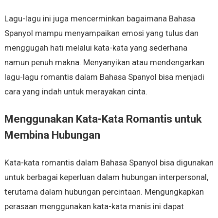
Lagu-lagu ini juga mencerminkan bagaimana Bahasa
Spanyol mampu menyampaikan emosi yang tulus dan
menggugah hati melalui kata-kata yang sederhana
namun penuh makna. Menyanyikan atau mendengarkan
lagu-lagu romantis dalam Bahasa Spanyol bisa menjadi
cara yang indah untuk merayakan cinta.
Menggunakan Kata-Kata Romantis untuk
Membina Hubungan
Kata-kata romantis dalam Bahasa Spanyol bisa digunakan
untuk berbagai keperluan dalam hubungan interpersonal,
terutama dalam hubungan percintaan. Mengungkapkan
perasaan menggunakan kata-kata manis ini dapat