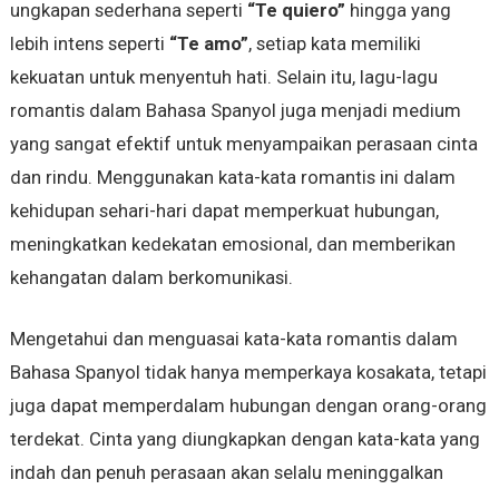
ungkapan sederhana seperti
“Te quiero”
hingga yang
lebih intens seperti
“Te amo”
, setiap kata memiliki
kekuatan untuk menyentuh hati. Selain itu, lagu-lagu
romantis dalam Bahasa Spanyol juga menjadi medium
yang sangat efektif untuk menyampaikan perasaan cinta
dan rindu. Menggunakan kata-kata romantis ini dalam
kehidupan sehari-hari dapat memperkuat hubungan,
meningkatkan kedekatan emosional, dan memberikan
kehangatan dalam berkomunikasi.
Mengetahui dan menguasai kata-kata romantis dalam
Bahasa Spanyol tidak hanya memperkaya kosakata, tetapi
juga dapat memperdalam hubungan dengan orang-orang
terdekat. Cinta yang diungkapkan dengan kata-kata yang
indah dan penuh perasaan akan selalu meninggalkan