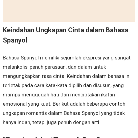
Keindahan Ungkapan Cinta dalam Bahasa
Spanyol
Bahasa Spanyol memiliki sejumlah ekspresi yang sangat
melankolis, penuh perasaan, dan dalam untuk
mengungkapkan rasa cinta. Keindahan dalam bahasa ini
terletak pada cara kata-kata dipilih dan disusun, yang
mampu menggugah hati dan menciptakan ikatan
emosional yang kuat. Berikut adalah beberapa contoh
ungkapan romantis dalam Bahasa Spanyol yang tidak
hanya indah, tetapi juga penuh dengan arti.