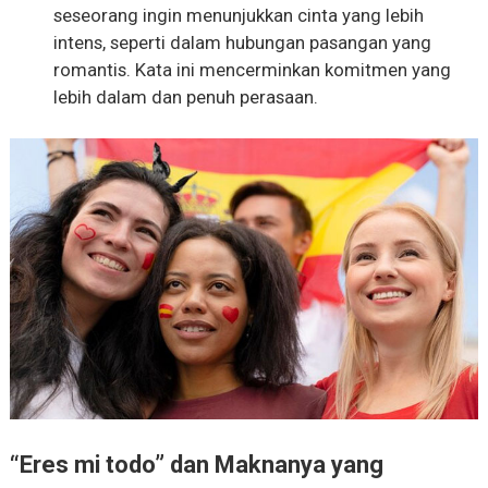
seseorang ingin menunjukkan cinta yang lebih
intens, seperti dalam hubungan pasangan yang
romantis. Kata ini mencerminkan komitmen yang
lebih dalam dan penuh perasaan.
“Eres mi todo” dan Maknanya yang