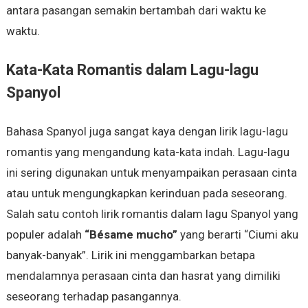
antara pasangan semakin bertambah dari waktu ke
waktu.
Kata-Kata Romantis dalam Lagu-lagu
Spanyol
Bahasa Spanyol juga sangat kaya dengan lirik lagu-lagu
romantis yang mengandung kata-kata indah. Lagu-lagu
ini sering digunakan untuk menyampaikan perasaan cinta
atau untuk mengungkapkan kerinduan pada seseorang.
Salah satu contoh lirik romantis dalam lagu Spanyol yang
populer adalah
“Bésame mucho”
yang berarti “Ciumi aku
banyak-banyak”. Lirik ini menggambarkan betapa
mendalamnya perasaan cinta dan hasrat yang dimiliki
seseorang terhadap pasangannya.