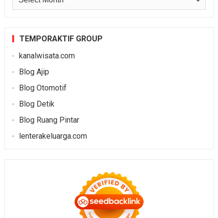
TEMPORAKTIF GROUP
kanalwisata.com
Blog Ajip
Blog Otomotif
Blog Detik
Blog Ruang Pintar
lenterakeluarga.com