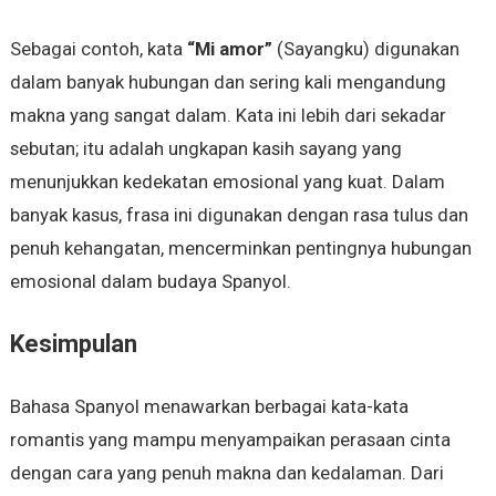
Sebagai contoh, kata
“Mi amor”
(Sayangku) digunakan
dalam banyak hubungan dan sering kali mengandung
makna yang sangat dalam. Kata ini lebih dari sekadar
sebutan; itu adalah ungkapan kasih sayang yang
menunjukkan kedekatan emosional yang kuat. Dalam
banyak kasus, frasa ini digunakan dengan rasa tulus dan
penuh kehangatan, mencerminkan pentingnya hubungan
emosional dalam budaya Spanyol.
Kesimpulan
Bahasa Spanyol menawarkan berbagai kata-kata
romantis yang mampu menyampaikan perasaan cinta
dengan cara yang penuh makna dan kedalaman. Dari