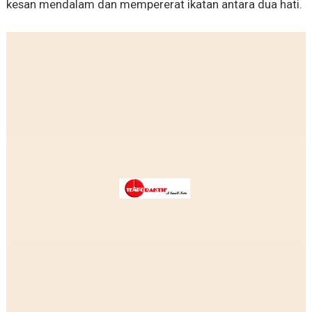
kesan mendalam dan mempererat ikatan antara dua hati.