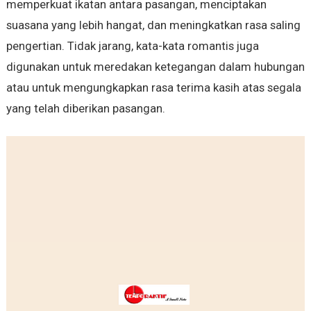
memperkuat ikatan antara pasangan, menciptakan
suasana yang lebih hangat, dan meningkatkan rasa saling
pengertian. Tidak jarang, kata-kata romantis juga
digunakan untuk meredakan ketegangan dalam hubungan
atau untuk mengungkapkan rasa terima kasih atas segala
yang telah diberikan pasangan.