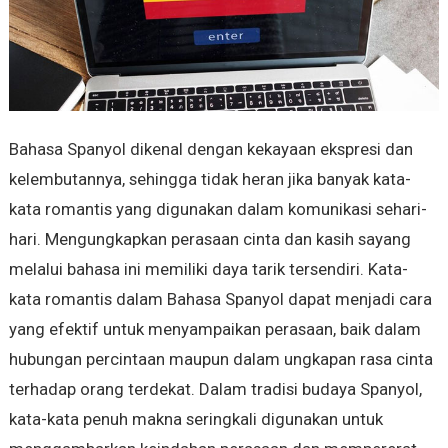
Bahasa Spanyol dikenal dengan kekayaan ekspresi dan
kelembutannya, sehingga tidak heran jika banyak kata-
kata romantis yang digunakan dalam komunikasi sehari-
hari. Mengungkapkan perasaan cinta dan kasih sayang
melalui bahasa ini memiliki daya tarik tersendiri. Kata-
kata romantis dalam Bahasa Spanyol dapat menjadi cara
yang efektif untuk menyampaikan perasaan, baik dalam
hubungan percintaan maupun dalam ungkapan rasa cinta
terhadap orang terdekat. Dalam tradisi budaya Spanyol,
kata-kata penuh makna seringkali digunakan untuk