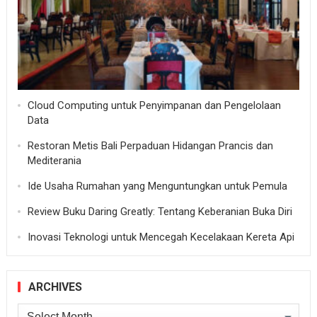
Cloud Computing untuk Penyimpanan dan Pengelolaan
Data
Restoran Metis Bali Perpaduan Hidangan Prancis dan
Mediterania
Ide Usaha Rumahan yang Menguntungkan untuk Pemula
Review Buku Daring Greatly: Tentang Keberanian Buka Diri
Inovasi Teknologi untuk Mencegah Kecelakaan Kereta Api
ARCHIVES
Archives