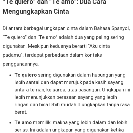
“Te quiero” dan “Te amo”: Dua Cara
Mengungkapkan Cinta
Di antara berbagai ungkapan cinta dalam Bahasa Spanyol,
“Te quiero” dan “Te amo” adalah dua yang paling sering
digunakan. Meskipun keduanya berarti “Aku cinta
padamu”, terdapat perbedaan dalam konteks
penggunaannya.
Te quiero
sering digunakan dalam hubungan yang
lebih santai dan dapat merujuk pada kasih sayang
antara teman, keluarga, atau pasangan. Ungkapan ini
lebih menunjukkan perasaan sayang yang lebih
ringan dan bisa lebih mudah diungkapkan tanpa rasa
berat.
Te amo
memiliki makna yang lebih dalam dan lebih
serius. Ini adalah ungkapan yang digunakan ketika