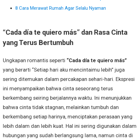
8 Cara Merawat Rumah Agar Selalu Nyaman
“Cada día te quiero más” dan Rasa Cinta
yang Terus Bertumbuh
Ungkapan romantis seperti
“Cada día te quiero más”
yang berarti “Setiap hari aku mencintaimu lebih” juga
sering ditemukan dalam percakapan sehari-hari. Ekspresi
ini menyampaikan bahwa cinta seseorang terus
berkembang seiring berjalannya waktu. Ini menunjukkan
bahwa cinta tidak stagnan, melainkan tumbuh dan
berkembang setiap harinya, menciptakan perasaan yang
lebih dalam dan lebih kuat. Hal ini sering digunakan dalam
hubungan yang sudah berlangsung lama, namun cinta di