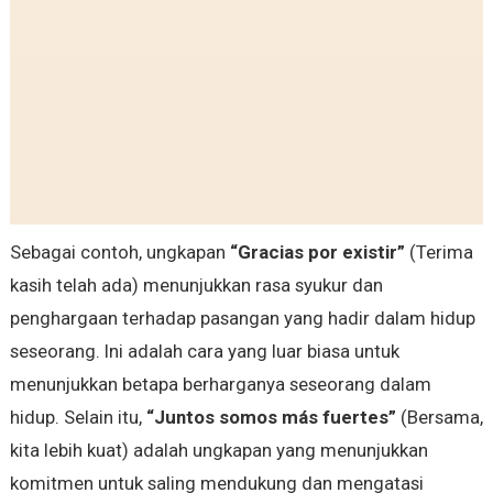
Sebagai contoh, ungkapan
“Gracias por existir”
(Terima
kasih telah ada) menunjukkan rasa syukur dan
penghargaan terhadap pasangan yang hadir dalam hidup
seseorang. Ini adalah cara yang luar biasa untuk
menunjukkan betapa berharganya seseorang dalam
hidup. Selain itu,
“Juntos somos más fuertes”
(Bersama,
kita lebih kuat) adalah ungkapan yang menunjukkan
komitmen untuk saling mendukung dan mengatasi