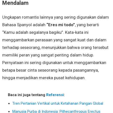
Mendalam
Ungkapan romantis lainnya yang sering digunakan dalam
Bahasa Spanyol adalah
“Eres mi todo”
, yang berarti
“Kamu adalah segalanya bagiku”. Kata-kata ini
menggambarkan perasaan yang sangat kuat dan dalam
terhadap seseorang, menunjukkan bahwa orang tersebut
memiliki peran yang sangat penting dalam hidup.
Pernyataan ini sering digunakan untuk menggambarkan
betapa besar cinta seseorang kepada pasangannya,
hingga menjadikan mereka pusat kehidupan.
Baca ini juga tentang
Referensi
:
Tren Pertanian Vertikal untuk Ketahanan Pangan Global
Manusia Purba di Indonesia: Pithecanthropus Erectus