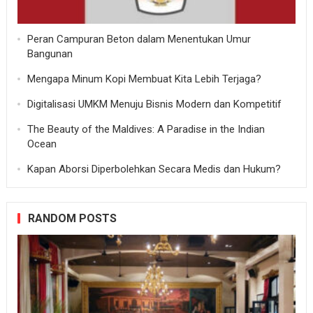
Peran Campuran Beton dalam Menentukan Umur
Bangunan
Mengapa Minum Kopi Membuat Kita Lebih Terjaga?
Digitalisasi UMKM Menuju Bisnis Modern dan Kompetitif
The Beauty of the Maldives: A Paradise in the Indian
Ocean
Kapan Aborsi Diperbolehkan Secara Medis dan Hukum?
RANDOM POSTS