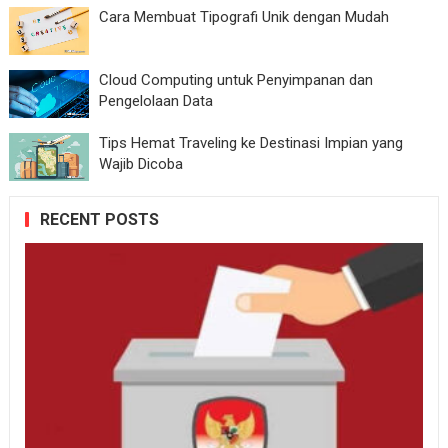
Cara Membuat Tipografi Unik dengan Mudah
Cloud Computing untuk Penyimpanan dan
Pengelolaan Data
Tips Hemat Traveling ke Destinasi Impian yang
Wajib Dicoba
RECENT POSTS