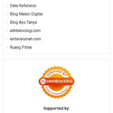
Data Referensi
Blog Materi Digital
Blog Ayo Tanya
alihteknologi.com
lenterarumah.com
Ruang Pintar
Supported by: