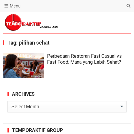
Menu
Blog Temporaktif
Tag:
pilihan sehat
Perbedaan Restoran Fast Casual vs
Fast Food: Mana yang Lebih Sehat?
ARCHIVES
Archives
TEMPORAKTIF GROUP