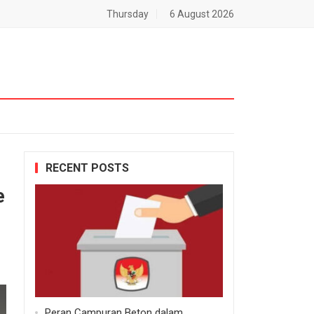
Thursday
6 August 2026
RECENT POSTS
e
Peran Campuran Beton dalam