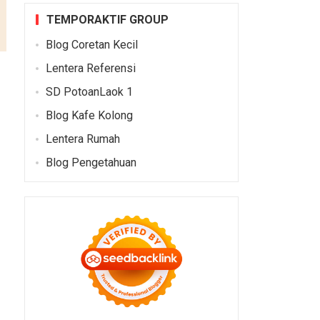
TEMPORAKTIF GROUP
Blog Coretan Kecil
Lentera Referensi
SD PotoanLaok 1
Blog Kafe Kolong
Lentera Rumah
Blog Pengetahuan