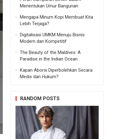
Menentukan Umur Bangunan
Mengapa Minum Kopi Membuat Kita
Lebih Terjaga?
Digitalisasi UMKM Menuju Bisnis
Modern dan Kompetitif
The Beauty of the Maldives: A
Paradise in the Indian Ocean
Kapan Aborsi Diperbolehkan Secara
Medis dan Hukum?
RANDOM POSTS