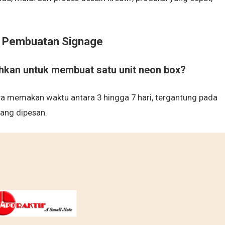
 Pembuatan Signage
uhkan untuk membuat satu unit neon box?
a memakan waktu antara 3 hingga 7 hari, tergantung pada
yang dipesan.