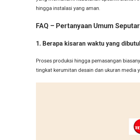
hingga instalasi yang aman.
FAQ – Pertanyaan Umum Seputar
1. Berapa kisaran waktu yang dibut
Proses produksi hingga pemasangan biasany
tingkat kerumitan desain dan ukuran media 