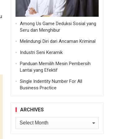
u
Among Us Game Deduksi Sosial yang
Seru dan Menghibur
Melindungi Diri dari Ancaman Kriminal
Industri Seni Keramik
Panduan Memilih Mesin Pembersih
Lantai yang Efektif
Single Indentity Number For All
Business Practice
ARCHIVES
Archives