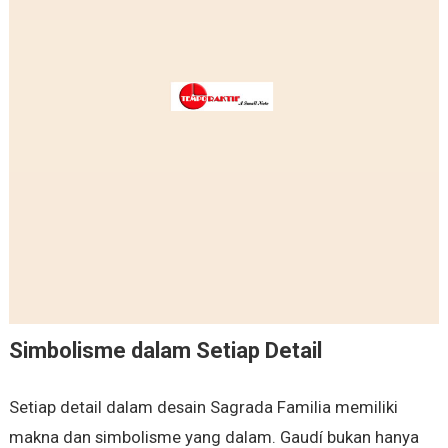
Simbolisme dalam Setiap Detail
Setiap detail dalam desain Sagrada Familia memiliki
makna dan simbolisme yang dalam. Gaudí bukan hanya