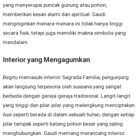
yang menyerupai puncak gunung atau pohon,
memberikan kesan alami dan spiritual. Gaudí
menginginkan menara-menara ini tidak hanya tinggi
secara fisik, tetapi juga memiliki makna simbolis yang
mendalam.
Interior yang Mengagumkan
Begitu memasuki interior Sagrada Familia, pengunjung
akan langsung terpesona oleh suasana yang sangat
berbeda dengan gereja-gereja tradisional. Langit-langit
yang tinggi dan pilar-pilar yang melengkung menciptakan
ilusi seperti berada di dalam sebuah hutan, dengan setiap
pilar tampak seperti batang pohon besar yang saling
menghubungkan. Gaudí memang merancang interior