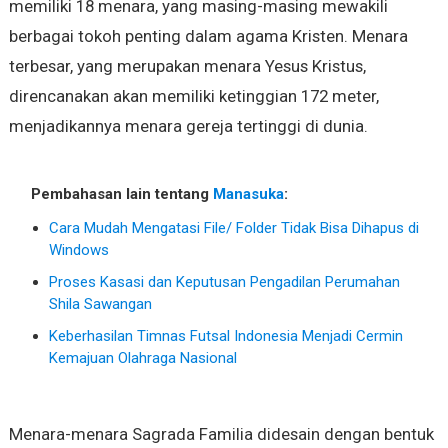
memiliki 18 menara, yang masing-masing mewakili
berbagai tokoh penting dalam agama Kristen. Menara
terbesar, yang merupakan menara Yesus Kristus,
direncanakan akan memiliki ketinggian 172 meter,
menjadikannya menara gereja tertinggi di dunia.
Pembahasan lain tentang
Manasuka
:
Cara Mudah Mengatasi File/ Folder Tidak Bisa Dihapus di
Windows
Proses Kasasi dan Keputusan Pengadilan Perumahan
Shila Sawangan
Keberhasilan Timnas Futsal Indonesia Menjadi Cermin
Kemajuan Olahraga Nasional
Menara-menara Sagrada Familia didesain dengan bentuk