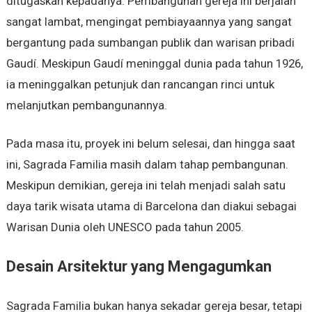
ditugaskan kepadanya. Pembangunan gereja ini berjalan
sangat lambat, mengingat pembiayaannya yang sangat
bergantung pada sumbangan publik dan warisan pribadi
Gaudí. Meskipun Gaudí meninggal dunia pada tahun 1926,
ia meninggalkan petunjuk dan rancangan rinci untuk
melanjutkan pembangunannya.
Pada masa itu, proyek ini belum selesai, dan hingga saat
ini, Sagrada Familia masih dalam tahap pembangunan.
Meskipun demikian, gereja ini telah menjadi salah satu
daya tarik wisata utama di Barcelona dan diakui sebagai
Warisan Dunia oleh UNESCO pada tahun 2005.
Desain Arsitektur yang Mengagumkan
Sagrada Familia bukan hanya sekadar gereja besar, tetapi