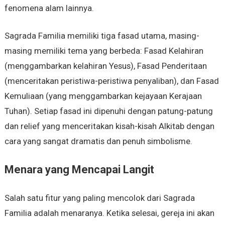
fenomena alam lainnya.
Sagrada Familia memiliki tiga fasad utama, masing-
masing memiliki tema yang berbeda: Fasad Kelahiran
(menggambarkan kelahiran Yesus), Fasad Penderitaan
(menceritakan peristiwa-peristiwa penyaliban), dan Fasad
Kemuliaan (yang menggambarkan kejayaan Kerajaan
Tuhan). Setiap fasad ini dipenuhi dengan patung-patung
dan relief yang menceritakan kisah-kisah Alkitab dengan
cara yang sangat dramatis dan penuh simbolisme.
Menara yang Mencapai Langit
Salah satu fitur yang paling mencolok dari Sagrada
Familia adalah menaranya. Ketika selesai, gereja ini akan