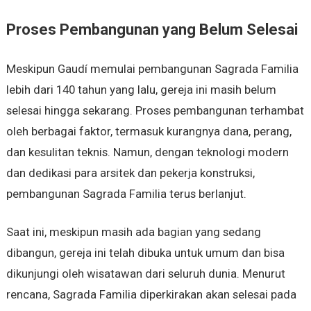
Proses Pembangunan yang Belum Selesai
Meskipun Gaudí memulai pembangunan Sagrada Familia
lebih dari 140 tahun yang lalu, gereja ini masih belum
selesai hingga sekarang. Proses pembangunan terhambat
oleh berbagai faktor, termasuk kurangnya dana, perang,
dan kesulitan teknis. Namun, dengan teknologi modern
dan dedikasi para arsitek dan pekerja konstruksi,
pembangunan Sagrada Familia terus berlanjut.
Saat ini, meskipun masih ada bagian yang sedang
dibangun, gereja ini telah dibuka untuk umum dan bisa
dikunjungi oleh wisatawan dari seluruh dunia. Menurut
rencana, Sagrada Familia diperkirakan akan selesai pada