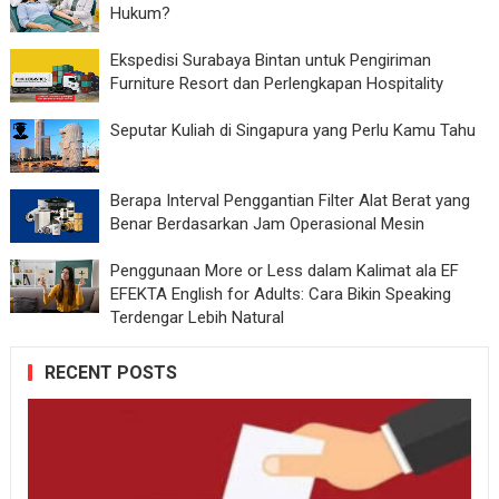
Hukum?
Ekspedisi Surabaya Bintan untuk Pengiriman
Furniture Resort dan Perlengkapan Hospitality
Seputar Kuliah di Singapura yang Perlu Kamu Tahu
Berapa Interval Penggantian Filter Alat Berat yang
Benar Berdasarkan Jam Operasional Mesin
Penggunaan More or Less dalam Kalimat ala EF
EFEKTA English for Adults: Cara Bikin Speaking
Terdengar Lebih Natural
RECENT POSTS