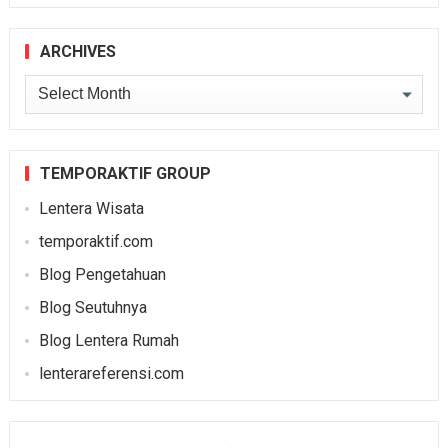
ARCHIVES
Archives
TEMPORAKTIF GROUP
Lentera Wisata
temporaktif.com
Blog Pengetahuan
Blog Seutuhnya
Blog Lentera Rumah
lenterareferensi.com