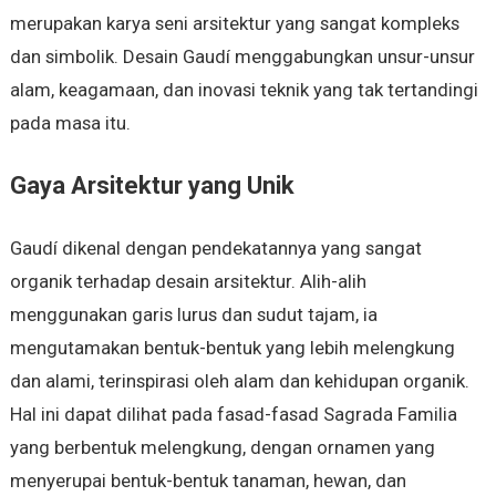
merupakan karya seni arsitektur yang sangat kompleks
dan simbolik. Desain Gaudí menggabungkan unsur-unsur
alam, keagamaan, dan inovasi teknik yang tak tertandingi
pada masa itu.
Gaya Arsitektur yang Unik
Gaudí dikenal dengan pendekatannya yang sangat
organik terhadap desain arsitektur. Alih-alih
menggunakan garis lurus dan sudut tajam, ia
mengutamakan bentuk-bentuk yang lebih melengkung
dan alami, terinspirasi oleh alam dan kehidupan organik.
Hal ini dapat dilihat pada fasad-fasad Sagrada Familia
yang berbentuk melengkung, dengan ornamen yang
menyerupai bentuk-bentuk tanaman, hewan, dan