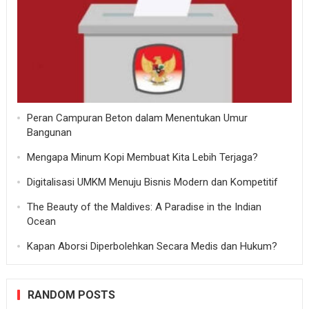
Peran Campuran Beton dalam Menentukan Umur
Bangunan
Mengapa Minum Kopi Membuat Kita Lebih Terjaga?
Digitalisasi UMKM Menuju Bisnis Modern dan Kompetitif
The Beauty of the Maldives: A Paradise in the Indian
Ocean
Kapan Aborsi Diperbolehkan Secara Medis dan Hukum?
RANDOM POSTS