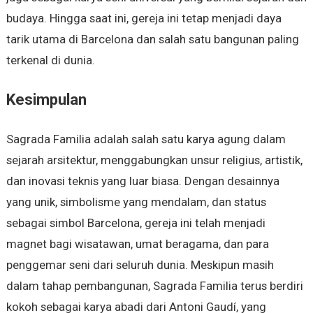
budaya. Hingga saat ini, gereja ini tetap menjadi daya
tarik utama di Barcelona dan salah satu bangunan paling
terkenal di dunia.
Kesimpulan
Sagrada Familia adalah salah satu karya agung dalam
sejarah arsitektur, menggabungkan unsur religius, artistik,
dan inovasi teknis yang luar biasa. Dengan desainnya
yang unik, simbolisme yang mendalam, dan status
sebagai simbol Barcelona, gereja ini telah menjadi
magnet bagi wisatawan, umat beragama, dan para
penggemar seni dari seluruh dunia. Meskipun masih
dalam tahap pembangunan, Sagrada Familia terus berdiri
kokoh sebagai karya abadi dari Antoni Gaudí, yang