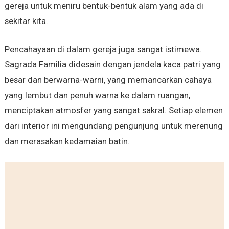
gereja untuk meniru bentuk-bentuk alam yang ada di
sekitar kita.
Pencahayaan di dalam gereja juga sangat istimewa.
Sagrada Familia didesain dengan jendela kaca patri yang
besar dan berwarna-warni, yang memancarkan cahaya
yang lembut dan penuh warna ke dalam ruangan,
menciptakan atmosfer yang sangat sakral. Setiap elemen
dari interior ini mengundang pengunjung untuk merenung
dan merasakan kedamaian batin.