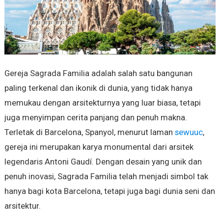
Gereja Sagrada Familia adalah salah satu bangunan
paling terkenal dan ikonik di dunia, yang tidak hanya
memukau dengan arsitekturnya yang luar biasa, tetapi
juga menyimpan cerita panjang dan penuh makna.
Terletak di Barcelona, Spanyol, menurut laman
sewuuc
,
gereja ini merupakan karya monumental dari arsitek
legendaris Antoni Gaudí. Dengan desain yang unik dan
penuh inovasi, Sagrada Familia telah menjadi simbol tak
hanya bagi kota Barcelona, tetapi juga bagi dunia seni dan
arsitektur.