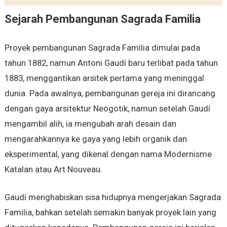
Sejarah Pembangunan Sagrada Familia
Proyek pembangunan Sagrada Familia dimulai pada
tahun 1882, namun Antoni Gaudí baru terlibat pada tahun
1883, menggantikan arsitek pertama yang meninggal
dunia. Pada awalnya, pembangunan gereja ini dirancang
dengan gaya arsitektur Neogotik, namun setelah Gaudí
mengambil alih, ia mengubah arah desain dan
mengarahkannya ke gaya yang lebih organik dan
eksperimental, yang dikenal dengan nama Modernisme
Katalan atau Art Nouveau.
Gaudí menghabiskan sisa hidupnya mengerjakan Sagrada
Familia, bahkan setelah semakin banyak proyek lain yang