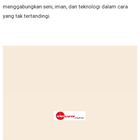
menggabungkan seni, iman, dan teknologi dalam cara
yang tak tertandingi.