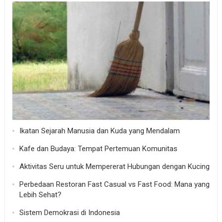
Ikatan Sejarah Manusia dan Kuda yang Mendalam
Kafe dan Budaya: Tempat Pertemuan Komunitas
Aktivitas Seru untuk Mempererat Hubungan dengan Kucing
Perbedaan Restoran Fast Casual vs Fast Food: Mana yang
Lebih Sehat?
Sistem Demokrasi di Indonesia