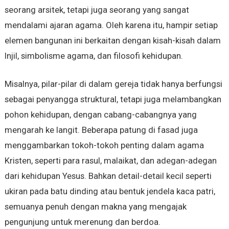
seorang arsitek, tetapi juga seorang yang sangat
mendalami ajaran agama. Oleh karena itu, hampir setiap
elemen bangunan ini berkaitan dengan kisah-kisah dalam
Injil, simbolisme agama, dan filosofi kehidupan.
Misalnya, pilar-pilar di dalam gereja tidak hanya berfungsi
sebagai penyangga struktural, tetapi juga melambangkan
pohon kehidupan, dengan cabang-cabangnya yang
mengarah ke langit. Beberapa patung di fasad juga
menggambarkan tokoh-tokoh penting dalam agama
Kristen, seperti para rasul, malaikat, dan adegan-adegan
dari kehidupan Yesus. Bahkan detail-detail kecil seperti
ukiran pada batu dinding atau bentuk jendela kaca patri,
semuanya penuh dengan makna yang mengajak
pengunjung untuk merenung dan berdoa.