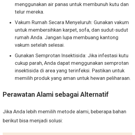
menggunakan air panas untuk membunuh kutu dan
telur mereka.
Vakum Rumah Secara Menyeluruh: Gunakan vakum
untuk membersihkan karpet, sofa, dan sudut-sudut
rumah Anda. Jangan lupa membuang kantong
vakum setelah selesai.
Gunakan Semprotan Insektisida: Jika infestasi kutu
cukup parah, Anda dapat menggunakan semprotan
insektisida di area yang terinfeksi. Pastikan untuk
memilih produk yang aman untuk hewan peliharaan.
Perawatan Alami sebagai Alternatif
Jika Anda lebih memilih metode alami, beberapa bahan
berikut bisa menjadi solusi: