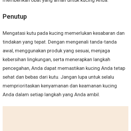
memberikan obat yang aman untuk kucing Anda.
Penutup
Mengatasi kutu pada kucing memerlukan kesabaran dan
tindakan yang tepat. Dengan mengenali tanda-tanda
awal, menggunakan produk yang sesuai, menjaga
kebersihan lingkungan, serta menerapkan langkah
pencegahan, Anda dapat memastikan kucing Anda tetap
sehat dan bebas dari kutu. Jangan lupa untuk selalu
memprioritaskan kenyamanan dan keamanan kucing
Anda dalam setiap langkah yang Anda ambil.