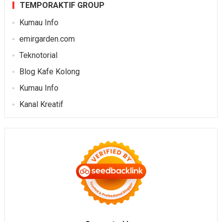
TEMPORAKTIF GROUP
Kumau Info
emirgarden.com
Teknotorial
Blog Kafe Kolong
Kumau Info
Kanal Kreatif