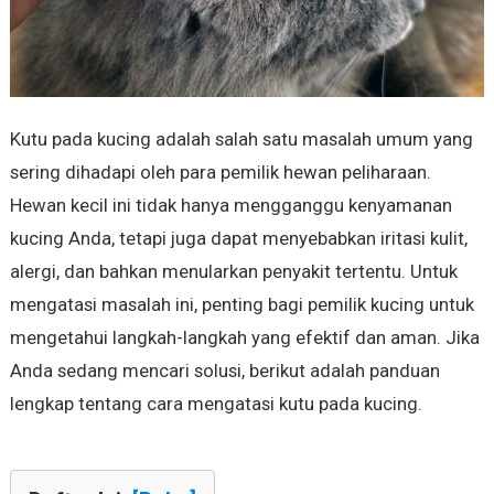
Kutu pada kucing adalah salah satu masalah umum yang
sering dihadapi oleh para pemilik hewan peliharaan.
Hewan kecil ini tidak hanya mengganggu kenyamanan
kucing Anda, tetapi juga dapat menyebabkan iritasi kulit,
alergi, dan bahkan menularkan penyakit tertentu. Untuk
mengatasi masalah ini, penting bagi pemilik kucing untuk
mengetahui langkah-langkah yang efektif dan aman. Jika
Anda sedang mencari solusi, berikut adalah panduan
lengkap tentang cara mengatasi kutu pada kucing.