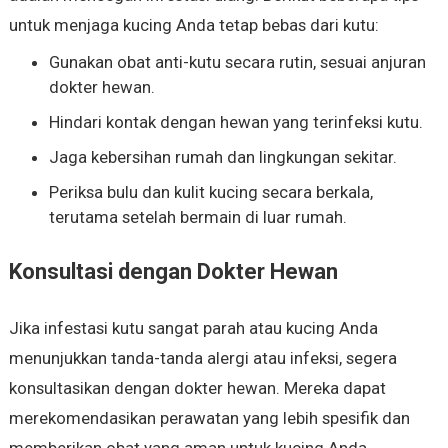
untuk menjaga kucing Anda tetap bebas dari kutu:
Gunakan obat anti-kutu secara rutin, sesuai anjuran
dokter hewan.
Hindari kontak dengan hewan yang terinfeksi kutu.
Jaga kebersihan rumah dan lingkungan sekitar.
Periksa bulu dan kulit kucing secara berkala,
terutama setelah bermain di luar rumah.
Konsultasi dengan Dokter Hewan
Jika infestasi kutu sangat parah atau kucing Anda
menunjukkan tanda-tanda alergi atau infeksi, segera
konsultasikan dengan dokter hewan. Mereka dapat
merekomendasikan perawatan yang lebih spesifik dan