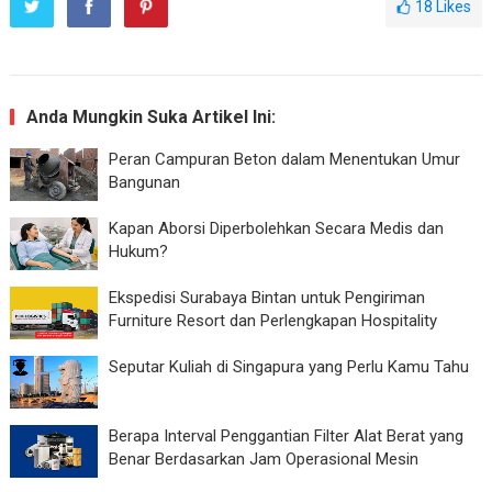
18
Likes
Anda Mungkin Suka Artikel Ini:
Peran Campuran Beton dalam Menentukan Umur
Bangunan
Kapan Aborsi Diperbolehkan Secara Medis dan
Hukum?
Ekspedisi Surabaya Bintan untuk Pengiriman
Furniture Resort dan Perlengkapan Hospitality
Seputar Kuliah di Singapura yang Perlu Kamu Tahu
Berapa Interval Penggantian Filter Alat Berat yang
Benar Berdasarkan Jam Operasional Mesin