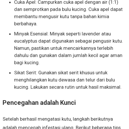
Cuka Apel: Campurkan cuka apel dengan air (1:1)
dan semprotkan pada bulu kucing. Cuka apel dapat
membantu mengusir kutu tanpa bahan kimia
berbahaya.
Minyak Esensial: Minyak seperti lavender atau
eucalyptus dapat digunakan sebagai pengusir kutu.
Namun, pastikan untuk mencairkannya terlebih
dahulu dan gunakan dalam jumlah kecil agar aman
bagi kucing.
Sikat Serit: Gunakan sikat serit khusus untuk
menghilangkan kutu dewasa dan telur dari bulu
kucing. Lakukan secara rutin untuk hasil maksimal.
Pencegahan adalah Kunci
Setelah berhasil mengatasi kutu, langkah berikutnya
adalah mencegah infestasi ulang. Berikut beberapa tips