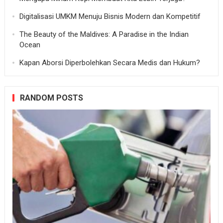
Digitalisasi UMKM Menuju Bisnis Modern dan Kompetitif
The Beauty of the Maldives: A Paradise in the Indian
Ocean
Kapan Aborsi Diperbolehkan Secara Medis dan Hukum?
RANDOM POSTS