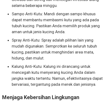
selama beberapa minggu.
Sampo Anti-Kutu: Mandi dengan sampo khusus
dapat membantu membasmi kutu yang ada pada
tubuh kucing. Pastikan Anda memilih produk yang
aman untuk jenis kucing Anda.
Spray Anti-Kutu: Spray adalah pilihan lain yang
mudah digunakan. Semprotkan ke seluruh tubuh
kucing, pastikan untuk menghindari area mata,
hidung, dan mulut.
Kalung Anti-Kutu: Kalung ini dirancang untuk
mencegah kutu menyerang kucing Anda dalam
jangka waktu tertentu. Namun, efektivitasnya dapat
bervariasi, tergantung pada merek dan jenisnya.
Menjaga Kebersihan Lingkungan