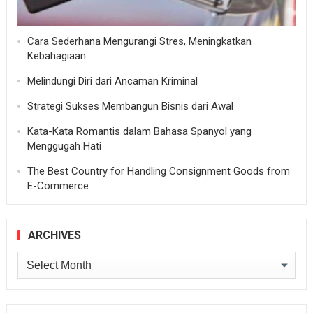
Cara Sederhana Mengurangi Stres, Meningkatkan
Kebahagiaan
Melindungi Diri dari Ancaman Kriminal
Strategi Sukses Membangun Bisnis dari Awal
Kata-Kata Romantis dalam Bahasa Spanyol yang
Menggugah Hati
The Best Country for Handling Consignment Goods from
E-Commerce
ARCHIVES
Archives