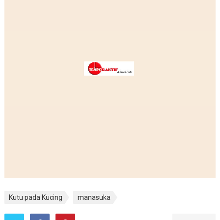
Kutu pada Kucing
manasuka