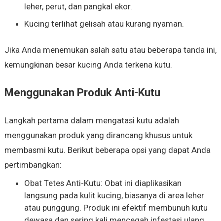
leher, perut, dan pangkal ekor.
Kucing terlihat gelisah atau kurang nyaman.
Jika Anda menemukan salah satu atau beberapa tanda ini,
kemungkinan besar kucing Anda terkena kutu.
Menggunakan Produk Anti-Kutu
Langkah pertama dalam mengatasi kutu adalah
menggunakan produk yang dirancang khusus untuk
membasmi kutu. Berikut beberapa opsi yang dapat Anda
pertimbangkan:
Obat Tetes Anti-Kutu: Obat ini diaplikasikan
langsung pada kulit kucing, biasanya di area leher
atau punggung. Produk ini efektif membunuh kutu
dewasa dan sering kali mencegah infestasi ulang