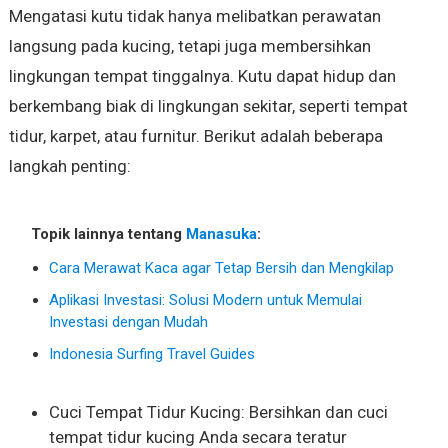
Mengatasi kutu tidak hanya melibatkan perawatan
langsung pada kucing, tetapi juga membersihkan
lingkungan tempat tinggalnya. Kutu dapat hidup dan
berkembang biak di lingkungan sekitar, seperti tempat
tidur, karpet, atau furnitur. Berikut adalah beberapa
langkah penting:
Topik lainnya tentang
Manasuka
:
Cara Merawat Kaca agar Tetap Bersih dan Mengkilap
Aplikasi Investasi: Solusi Modern untuk Memulai
Investasi dengan Mudah
Indonesia Surfing Travel Guides
Cuci Tempat Tidur Kucing: Bersihkan dan cuci
tempat tidur kucing Anda secara teratur