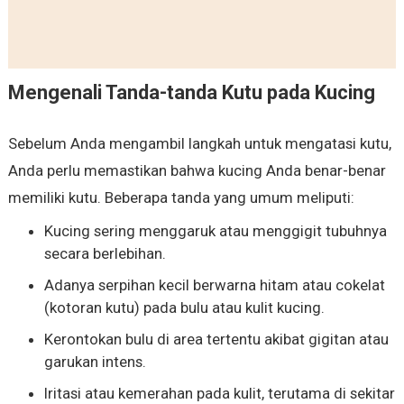
Mengenali Tanda-tanda Kutu pada Kucing
Sebelum Anda mengambil langkah untuk mengatasi kutu,
Anda perlu memastikan bahwa kucing Anda benar-benar
memiliki kutu. Beberapa tanda yang umum meliputi:
Kucing sering menggaruk atau menggigit tubuhnya
secara berlebihan.
Adanya serpihan kecil berwarna hitam atau cokelat
(kotoran kutu) pada bulu atau kulit kucing.
Kerontokan bulu di area tertentu akibat gigitan atau
garukan intens.
Iritasi atau kemerahan pada kulit, terutama di sekitar