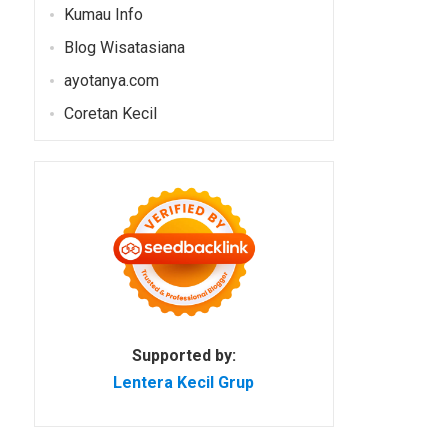
Kumau Info
Blog Wisatasiana
ayotanya.com
Coretan Kecil
Supported by:
Lentera Kecil Grup