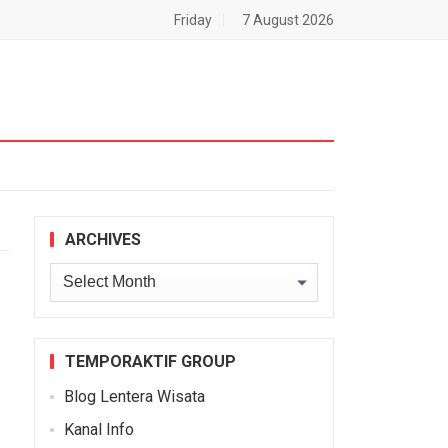
Friday
7 August 2026
ARCHIVES
Archives
TEMPORAKTIF GROUP
Blog Lentera Wisata
Kanal Info