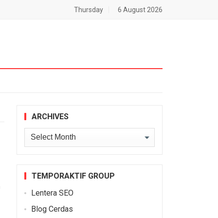
Thursday
6 August 2026
ARCHIVES
Archives
TEMPORAKTIF GROUP
n
Lentera SEO
Blog Cerdas