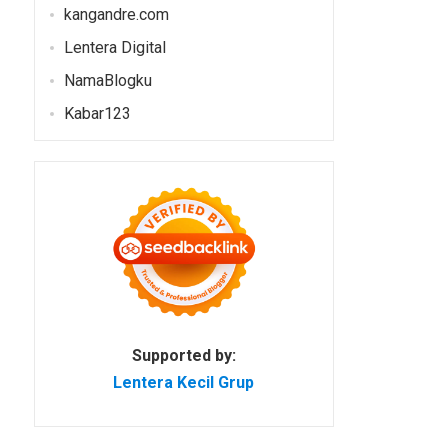
kangandre.com
Lentera Digital
NamaBlogku
Kabar123
Supported by:
Lentera Kecil Grup