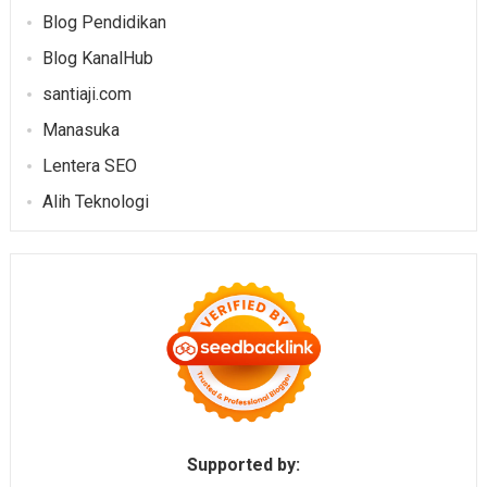
Blog Pendidikan
Blog KanalHub
santiaji.com
Manasuka
Lentera SEO
Alih Teknologi
Supported by: