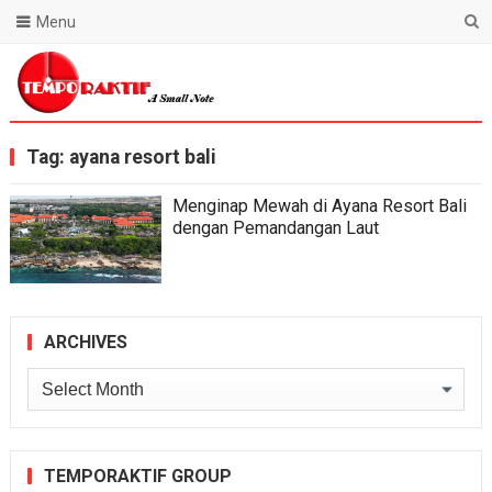
Menu
Blog Temporaktif
Tag:
ayana resort bali
Menginap Mewah di Ayana Resort Bali
dengan Pemandangan Laut
ARCHIVES
Archives
TEMPORAKTIF GROUP