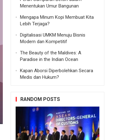
Menentukan Umur Bangunan
Mengapa Minum Kopi Membuat Kita
Lebih Terjaga?
Digitalisasi UMKM Menuju Bisnis
Modern dan Kompetitif
The Beauty of the Maldives: A
Paradise in the Indian Ocean
Kapan Aborsi Diperbolehkan Secara
Medis dan Hukum?
RANDOM POSTS