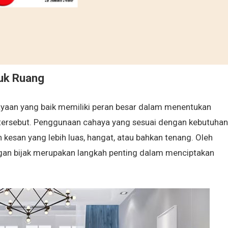
uk Ruang
ayaan yang baik memiliki peran besar dalam menentukan
tersebut. Penggunaan cahaya yang sesuai dengan kebutuhan
 kesan yang lebih luas, hangat, atau bahkan tenang. Oleh
an bijak merupakan langkah penting dalam menciptakan