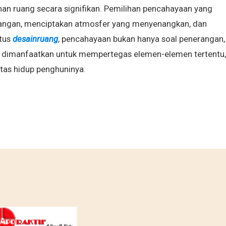
 ruang secara signifikan. Pemilihan pencahayaan yang
angan, menciptakan atmosfer yang menyenangkan, dan
itus
desainruang
, pencahayaan bukan hanya soal penerangan,
t dimanfaatkan untuk mempertegas elemen-elemen tertentu,
tas hidup penghuninya.