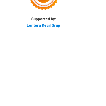
Supported by:
Lentera Kecil Grup