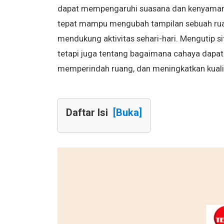
dapat mempengaruhi suasana dan kenyamanan
tepat mampu mengubah tampilan sebuah ru
mendukung aktivitas sehari-hari. Mengutip s
tetapi juga tentang bagaimana cahaya dapa
memperindah ruang, dan meningkatkan kuali
Daftar Isi
[Buka]