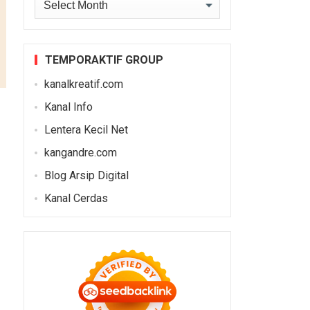
Archives
TEMPORAKTIF GROUP
kanalkreatif.com
Kanal Info
Lentera Kecil Net
kangandre.com
Blog Arsip Digital
Kanal Cerdas