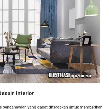
esain Interior
enis pencahayaan yang dapat diterapkan untuk memberikan