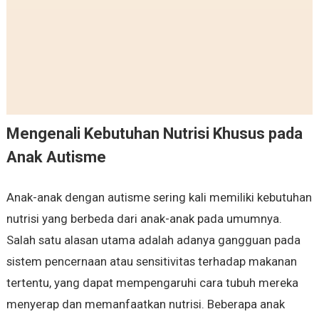
Mengenali Kebutuhan Nutrisi Khusus pada
Anak Autisme
Anak-anak dengan autisme sering kali memiliki kebutuhan
nutrisi yang berbeda dari anak-anak pada umumnya.
Salah satu alasan utama adalah adanya gangguan pada
sistem pencernaan atau sensitivitas terhadap makanan
tertentu, yang dapat mempengaruhi cara tubuh mereka
menyerap dan memanfaatkan nutrisi. Beberapa anak