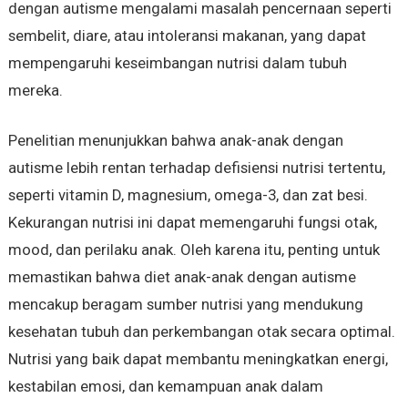
dengan autisme mengalami masalah pencernaan seperti
sembelit, diare, atau intoleransi makanan, yang dapat
mempengaruhi keseimbangan nutrisi dalam tubuh
mereka.
Penelitian menunjukkan bahwa anak-anak dengan
autisme lebih rentan terhadap defisiensi nutrisi tertentu,
seperti vitamin D, magnesium, omega-3, dan zat besi.
Kekurangan nutrisi ini dapat memengaruhi fungsi otak,
mood, dan perilaku anak. Oleh karena itu, penting untuk
memastikan bahwa diet anak-anak dengan autisme
mencakup beragam sumber nutrisi yang mendukung
kesehatan tubuh dan perkembangan otak secara optimal.
Nutrisi yang baik dapat membantu meningkatkan energi,
kestabilan emosi, dan kemampuan anak dalam