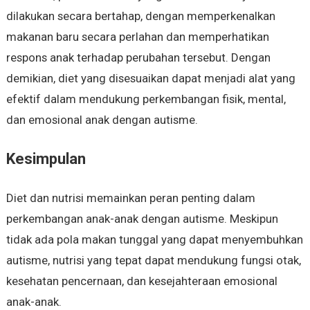
dilakukan secara bertahap, dengan memperkenalkan
makanan baru secara perlahan dan memperhatikan
respons anak terhadap perubahan tersebut. Dengan
demikian, diet yang disesuaikan dapat menjadi alat yang
efektif dalam mendukung perkembangan fisik, mental,
dan emosional anak dengan autisme.
Kesimpulan
Diet dan nutrisi memainkan peran penting dalam
perkembangan anak-anak dengan autisme. Meskipun
tidak ada pola makan tunggal yang dapat menyembuhkan
autisme, nutrisi yang tepat dapat mendukung fungsi otak,
kesehatan pencernaan, dan kesejahteraan emosional
anak-anak.