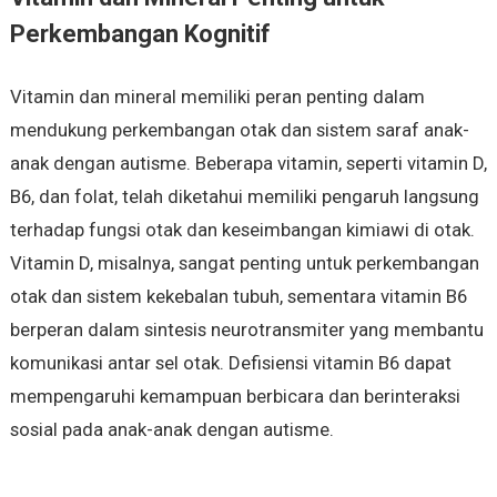
Perkembangan Kognitif
Vitamin dan mineral memiliki peran penting dalam
mendukung perkembangan otak dan sistem saraf anak-
anak dengan autisme. Beberapa vitamin, seperti vitamin D,
B6, dan folat, telah diketahui memiliki pengaruh langsung
terhadap fungsi otak dan keseimbangan kimiawi di otak.
Vitamin D, misalnya, sangat penting untuk perkembangan
otak dan sistem kekebalan tubuh, sementara vitamin B6
berperan dalam sintesis neurotransmiter yang membantu
komunikasi antar sel otak. Defisiensi vitamin B6 dapat
mempengaruhi kemampuan berbicara dan berinteraksi
sosial pada anak-anak dengan autisme.