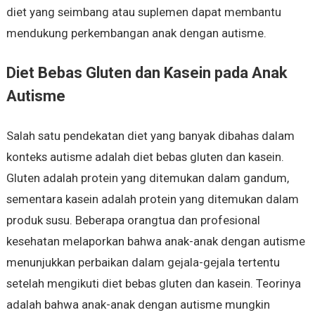
diet yang seimbang atau suplemen dapat membantu
mendukung perkembangan anak dengan autisme.
Diet Bebas Gluten dan Kasein pada Anak
Autisme
Salah satu pendekatan diet yang banyak dibahas dalam
konteks autisme adalah diet bebas gluten dan kasein.
Gluten adalah protein yang ditemukan dalam gandum,
sementara kasein adalah protein yang ditemukan dalam
produk susu. Beberapa orangtua dan profesional
kesehatan melaporkan bahwa anak-anak dengan autisme
menunjukkan perbaikan dalam gejala-gejala tertentu
setelah mengikuti diet bebas gluten dan kasein. Teorinya
adalah bahwa anak-anak dengan autisme mungkin