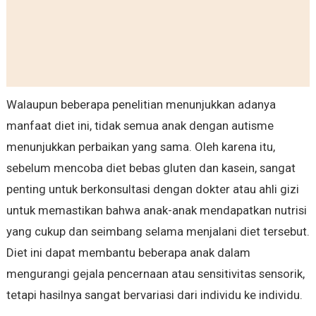
Walaupun beberapa penelitian menunjukkan adanya
manfaat diet ini, tidak semua anak dengan autisme
menunjukkan perbaikan yang sama. Oleh karena itu,
sebelum mencoba diet bebas gluten dan kasein, sangat
penting untuk berkonsultasi dengan dokter atau ahli gizi
untuk memastikan bahwa anak-anak mendapatkan nutrisi
yang cukup dan seimbang selama menjalani diet tersebut.
Diet ini dapat membantu beberapa anak dalam
mengurangi gejala pencernaan atau sensitivitas sensorik,
tetapi hasilnya sangat bervariasi dari individu ke individu.