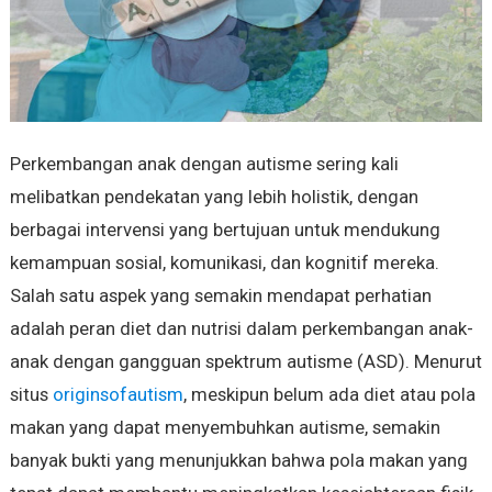
Perkembangan anak dengan autisme sering kali
melibatkan pendekatan yang lebih holistik, dengan
berbagai intervensi yang bertujuan untuk mendukung
kemampuan sosial, komunikasi, dan kognitif mereka.
Salah satu aspek yang semakin mendapat perhatian
adalah peran diet dan nutrisi dalam perkembangan anak-
anak dengan gangguan spektrum autisme (ASD). Menurut
situs
originsofautism
, meskipun belum ada diet atau pola
makan yang dapat menyembuhkan autisme, semakin
banyak bukti yang menunjukkan bahwa pola makan yang