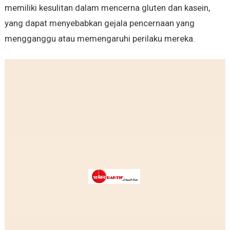
memiliki kesulitan dalam mencerna gluten dan kasein,
yang dapat menyebabkan gejala pencernaan yang
mengganggu atau memengaruhi perilaku mereka.