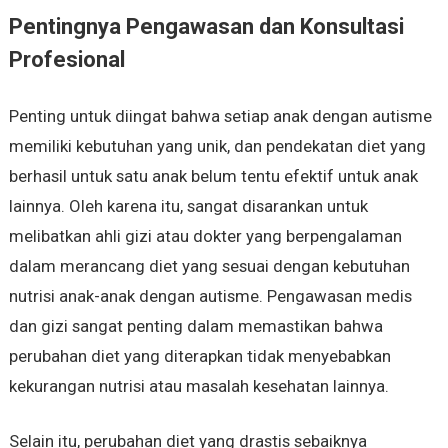
Pentingnya Pengawasan dan Konsultasi
Profesional
Penting untuk diingat bahwa setiap anak dengan autisme
memiliki kebutuhan yang unik, dan pendekatan diet yang
berhasil untuk satu anak belum tentu efektif untuk anak
lainnya. Oleh karena itu, sangat disarankan untuk
melibatkan ahli gizi atau dokter yang berpengalaman
dalam merancang diet yang sesuai dengan kebutuhan
nutrisi anak-anak dengan autisme. Pengawasan medis
dan gizi sangat penting dalam memastikan bahwa
perubahan diet yang diterapkan tidak menyebabkan
kekurangan nutrisi atau masalah kesehatan lainnya.
Selain itu, perubahan diet yang drastis sebaiknya