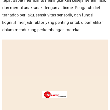
tepat dapat membantu meningkatkan kesejahteraan fisik
dan mental anak-anak dengan autisme. Pengaruh diet
terhadap perilaku, sensitivitas sensorik, dan fungsi
kognitif menjadi faktor yang penting untuk diperhatikan
dalam mendukung perkembangan mereka.