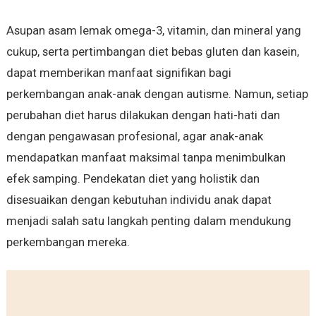
Asupan asam lemak omega-3, vitamin, dan mineral yang
cukup, serta pertimbangan diet bebas gluten dan kasein,
dapat memberikan manfaat signifikan bagi
perkembangan anak-anak dengan autisme. Namun, setiap
perubahan diet harus dilakukan dengan hati-hati dan
dengan pengawasan profesional, agar anak-anak
mendapatkan manfaat maksimal tanpa menimbulkan
efek samping. Pendekatan diet yang holistik dan
disesuaikan dengan kebutuhan individu anak dapat
menjadi salah satu langkah penting dalam mendukung
perkembangan mereka.