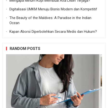
Mengapa Minum Kopi Membuat Kita Lebih Terjaga?
Digitalisasi UMKM Menuju Bisnis Modern dan Kompetitif
The Beauty of the Maldives: A Paradise in the Indian
Ocean
Kapan Aborsi Diperbolehkan Secara Medis dan Hukum?
RANDOM POSTS