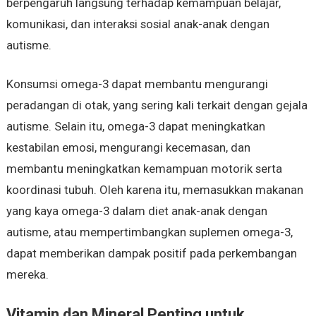
berpengaruh langsung terhadap kemampuan belajar,
komunikasi, dan interaksi sosial anak-anak dengan
autisme.
Konsumsi omega-3 dapat membantu mengurangi
peradangan di otak, yang sering kali terkait dengan gejala
autisme. Selain itu, omega-3 dapat meningkatkan
kestabilan emosi, mengurangi kecemasan, dan
membantu meningkatkan kemampuan motorik serta
koordinasi tubuh. Oleh karena itu, memasukkan makanan
yang kaya omega-3 dalam diet anak-anak dengan
autisme, atau mempertimbangkan suplemen omega-3,
dapat memberikan dampak positif pada perkembangan
mereka.
Vitamin dan Mineral Penting untuk