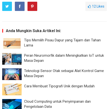
12
Likes
Anda Mungkin Suka Artikel Ini:
Tips Memilih Pisau Dapur yang Tajam dan Tahan
Lama
Peran Neuromorfik dalam Meningkatkan IoT untuk
Masa Depan
Teknologi Sensor Otak sebagai Alat Kontrol Game
Masa Depan
Cara Membuat Tipografi Unik dengan Mudah
Cloud Computing untuk Penyimpanan dan
Pengelolaan Data