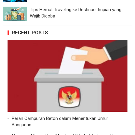
Tips Hemat Traveling ke Destinasi Impian yang
Wajib Dicoba
RECENT POSTS
Peran Campuran Beton dalam Menentukan Umur
Bangunan