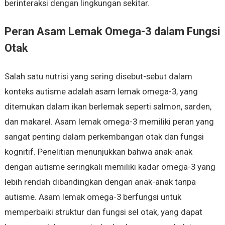
berinteraksi dengan lingkungan sekitar.
Peran Asam Lemak Omega-3 dalam Fungsi
Otak
Salah satu nutrisi yang sering disebut-sebut dalam
konteks autisme adalah asam lemak omega-3, yang
ditemukan dalam ikan berlemak seperti salmon, sarden,
dan makarel. Asam lemak omega-3 memiliki peran yang
sangat penting dalam perkembangan otak dan fungsi
kognitif. Penelitian menunjukkan bahwa anak-anak
dengan autisme seringkali memiliki kadar omega-3 yang
lebih rendah dibandingkan dengan anak-anak tanpa
autisme. Asam lemak omega-3 berfungsi untuk
memperbaiki struktur dan fungsi sel otak, yang dapat