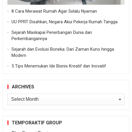
8 Cara Merawat Rumah Agar Selalu Nyaman
UU PPRT Disahkan, Negara Akui Pekerja Rumah Tangga
Sejarah Maskapai Penerbangan Dunia dan
Perkembangannya
Sejarah dan Evolusi Boneka: Dari Zaman Kuno hingga
Modern
5 Tips Menemukan Ide Bisnis Kreatif dan Inovatif
ARCHIVES
Archives
TEMPORAKTIF GROUP