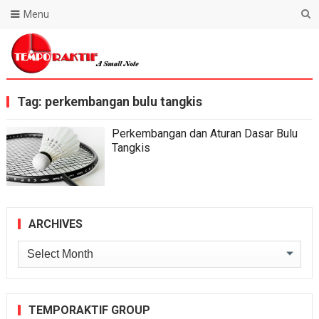
Menu
Blog Temporaktif
Tag:
perkembangan bulu tangkis
Perkembangan dan Aturan Dasar Bulu
Tangkis
ARCHIVES
Archives
TEMPORAKTIF GROUP