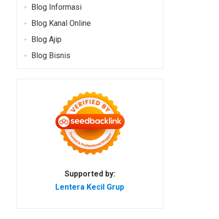
Blog Informasi
Blog Kanal Online
Blog Ajip
Blog Bisnis
Supported by:
Lentera Kecil Grup