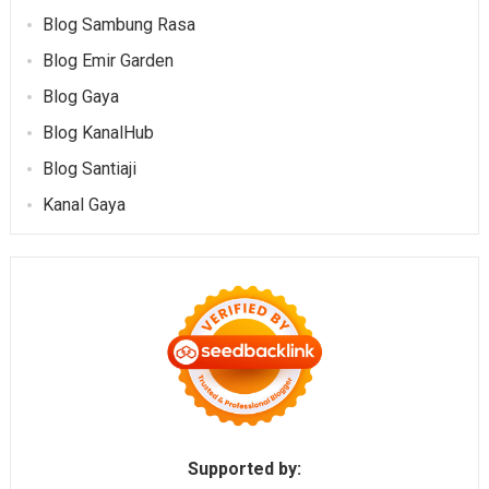
Blog Sambung Rasa
Blog Emir Garden
Blog Gaya
Blog KanalHub
Blog Santiaji
Kanal Gaya
Supported by: