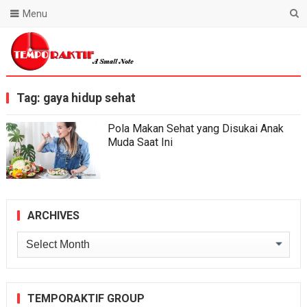
Menu
Blog Temporaktif
Tag:
gaya hidup sehat
Pola Makan Sehat yang Disukai Anak
Muda Saat Ini
ARCHIVES
Archives
TEMPORAKTIF GROUP