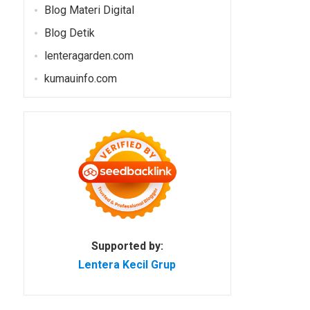
Blog Materi Digital
Blog Detik
lenteragarden.com
kumauinfo.com
Supported by:
Lentera Kecil Grup