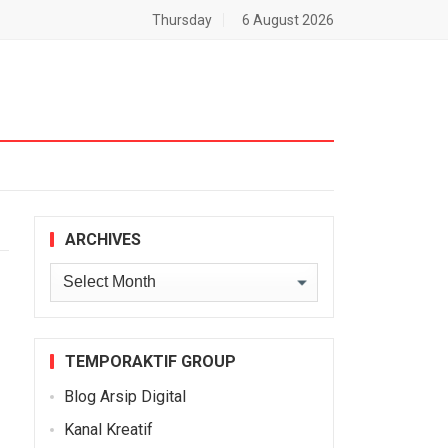
Thursday
6 August 2026
ARCHIVES
Archives
TEMPORAKTIF GROUP
Blog Arsip Digital
Kanal Kreatif