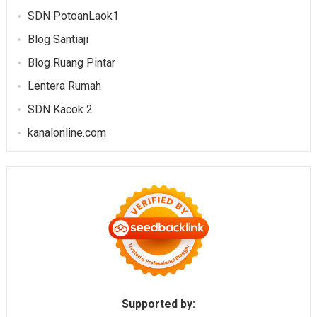
SDN PotoanLaok1
Blog Santiaji
Blog Ruang Pintar
Lentera Rumah
SDN Kacok 2
kanalonline.com
Supported by: