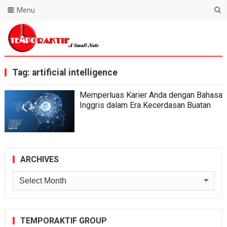
Menu
Blog Temporaktif
Tag:
artificial intelligence
Memperluas Karier Anda dengan Bahasa
Inggris dalam Era Kecerdasan Buatan
ARCHIVES
Archives
TEMPORAKTIF GROUP